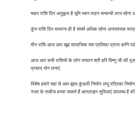
मकर राशि दिन अनुकूल है भूमि भवन वाहन सम्बन्धी लाभ रहेगा आ
कुंभ राशि दिन सामान्य ही है संघर्ष अधिक रहेगा अनावश्यक यात्र
मीन राशि आज आप खूब सामाजिक यश प्रतिष्ठा प्राप्त करेंगे पदोन
आज आप सभी राशियों के लोग भगवान श्री हरि विष्णु जी की पूजा अर
प्रसाद भोग लगाएं
विशेष हमारे यहां से आप बृहद कुंडली निर्माण लघु पत्रिका निर्मा
नजर के ताबीज बनवा सकते हैं आनलाइन सुविधाएं उपलब्ध है व