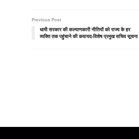
Previous Post
धामी सरकार की कल्याणकारी नीतियों को राज्य के हर
व्यक्ति तक पहुंचाने की कवायद-विशेष प्रमुख सचिव सूचना