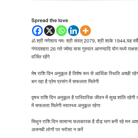
Spread the love
ॐ श्री गणेशाय नमः श्री संवत् 2079, श्री शाके 1944,यह वर्षे 
गंगादशहरा 26 गते ज्येष्ठ मास गुरुवार आनन्दादि योग मध्ये रा
वर्जित रहेंगे
मेष राशि दिन अनुकूल है विशेष रूप से आर्थिक स्थिति अच्छी रहेग
बन रहा है प्रेम प्रसंग में सफलता मिलेगी
वृषभ राशि दिन अनुकूल है पारिवारिक जीवन में सुख शांति रहेगी व्य
में सफलता मिलेगी स्वास्थ्य अनुकूल रहेगा
मिथुन राशि दिन सामान्य फलकारक है दौड़ भाग बनी रहे मन अशांत 
अजनबी लोगों पर भरोसा न करें