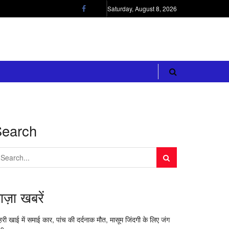
Saturday, August 8, 2026
Search
ाज़ा खबरें
री खाई में समाई कार, पांच की दर्दनाक मौत, मासूम जिंदगी के लिए जंग