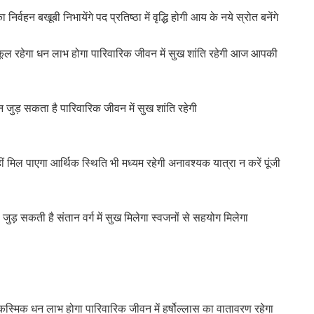
र्वहन बखूबी निभायेंगे पद प्रतिष्ठा में वृद्धि होगी आय के नये स्रोत बनेंगे
 अनुकूल रहेगा धन लाभ होगा पारिवारिक जीवन में सुख शांति रहेगी आज आपकी
 जुड़ सकता है पारिवारिक जीवन में सुख शांति रहेगी
मिल पाएगा आर्थिक स्थिति भी मध्यम रहेगी अनावश्यक यात्रा न करें पूंजी
ुड़ सकती है संतान वर्ग में सुख मिलेगा स्वजनों से सहयोग मिलेगा
 आकस्मिक धन लाभ होगा पारिवारिक जीवन में हर्षोल्लास का वातावरण रहेगा