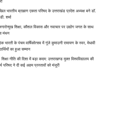
री
िल भारतीय ब्राह्मण एकता परिषद के उत्तराखंड प्रदेश अध्यक्ष बने डॉ.
डी. शर्मा
जगारोन्मुख शिक्षा, कौशल विकास और नवाचार पर उद्योग जगत के साथ
आ मंथन
दिक भारती के पंचम वार्षिकोत्सव में गूंजे कुमाउनी रामायण के स्वर, मेधावी
्यार्थियों का हुआ सम्मान
 शिक्षा नीति की दिशा में बड़ा कदम: उत्तराखण्ड मुक्त विश्वविद्यालय की
र्य परिषद ने दी कई अहम प्रस्तावों को मंजूरी