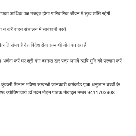
पका आर्थिक पक्ष मजबूत होगा पारिवारिक जीवन में सुख शांति रहेगी
ा न करें वाहन संचालन में सावधानी बरतें
्नति संभव है देश विदेश सेवा सम्बन्धी योग बन रहा है
्चना करें घर श्री गंगा दशहरा द्वार पत्र लगावें ऋषि मुनि को प्रणाम करें
ण कुंडली मिलान भविष्य सम्बन्धी जानकारी कर्मकांड पूजा अनुष्ठान बच्चों के
रिष्ठ ज्योतिषाचार्य डॉ मदन मोहन पाठक मोबाइल नम्बर 9411703908