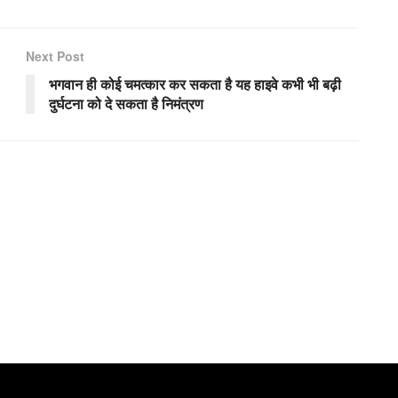
Next Post
भगवान ही कोई चमत्कार कर सकता है यह हाइवे कभी भी बढ़ी
दुर्घटना को दे सकता है निमंत्रण