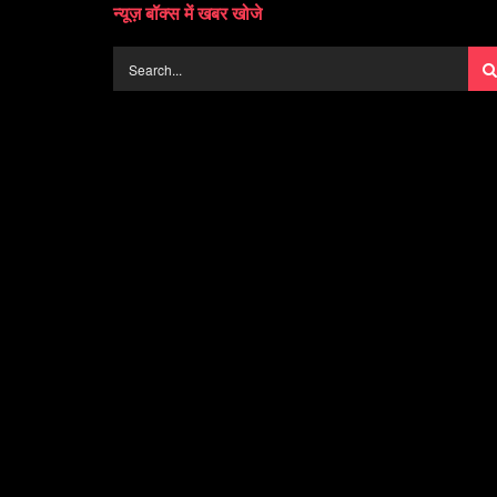
न्यूज़ बॉक्स में खबर खोजे