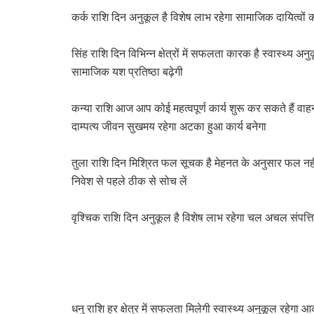
कर्क राशि दिन अनुकूल है विशेष लाभ रहेगा सामाजिक दायित्वों का नि
सिंह राशि दिन विभिन्न क्षेत्रों में सफलता कारक है स्वास्थ्य
सामाजिक यश प्रतिष्ठा बढ़ेगी
कन्या राशि आज आप कोई महत्वपूर्ण कार्य शुरू कर सकते हैं वाहन
दाम्पत्य जीवन सुखमय रहेगा अटका हुआ कार्य बनेगा
तुला राशि दिन मिश्रित फल सूचक है मेहनत के अनुसार फल नहीं 
निवेश से पहले ठीक से सोच लें
वृश्चिक राशि दिन अनुकूल है विशेष लाभ रहेगा चल अचल संपत्ति ज
धनु राशि हर क्षेत्र में सफलता मिलेगी स्वास्थ्य अनुकूल रहेगा