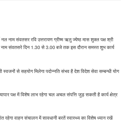
नल नाम संवतसर रवि उत्तरायण ग्रीष्म ऋतु ज्येष्ठ मास शुक्ल पक्ष श्री
क्षस नाम संवतसरे दिन 1.30 से 3.00 बजे तक इस दौरान समस्त शुभ कार्य
ी स्वजनों से सहयोग मिलेगा पदोन्नति संभव है देश विदेश सेवा सम्बन्धी योग
ापार पक्ष में विशेष लाभ रहेगा चल अचल संपत्ति जुड़ सकती है कार्य क्षेत्र
रहेगा वाहन संचालन में सावधानी बरतें स्वास्थ्य का विशेष ध्यान रखें