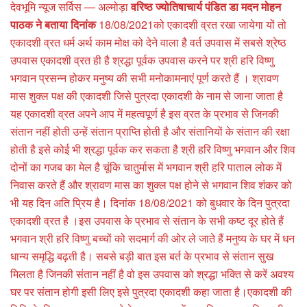
देवभूमि न्यूज सर्विस — अल्मोड़ा
वरिष्ठ ज्योतिषाचार्य पंडित डा मदन मोहन
पाठक ने बताया दिनांक
18/08/2021को एकादशी व्रत रखा जायेगा यों तो
एकादशी व्रत धर्म अर्थ काम मोक्ष को देने वाला है वर्त उपवास में सबसे श्रेष्ठ
उपवास एकादशी व्रत ही है श्रद्धा पूर्वक उपवास करने पर श्री हरि विष्णु
भगवान प्रसन्न होकर मनुष्य की सभी मनोकामनाएं पूर्ण करते हैं । श्रावण
मास शुक्ल पक्ष की एकादशी जिसे पुत्रदा एकादशी के नाम से जाना जाता है
यह एकादशी व्रत अपने आप में महत्वपूर्ण है इस व्रत के प्रभाव से जिनकी
संतान नहीं होती उन्हें संतान प्राप्ति होती है और संतानियों के संतान की रक्षा
होती है इसे कोई भी श्रद्धा पूर्वक कर सकता है श्री हरि विष्णु भगवान और शिव
दोनों का गजब का मेल है चूंकि चातुर्मास में भगवान श्री हरि पाताल लोक में
निवास करते हैं और श्रावण मास का शुक्ल पक्ष होने से भगवान शिव शंकर को
भी यह दिन अति प्रिय है। दिनांक 18/08/2021 को बुधवार के दिन पुत्रदा
एकादशी व्रत है ।इस उपवास के प्रभाव से संतान के सभी कष्ट दूर होते हैं
भगवान श्री हरि विष्णु बच्चों को सदमार्ग की ओर ले जाते हैं मनुष्य के घर में धन
धान्य समृद्धि बढ़ती है। सबसे बड़ी बात इस बर्त के प्रभाव से संतान सुख
मिलता है जिनकी संतान नहीं है वो इस उपवास को श्रद्धा भक्ति से करें अवश्य
घर पर संतान होगी इसी लिए इसे पुत्रदा एकादशी कहा जाता है।एकादशी की