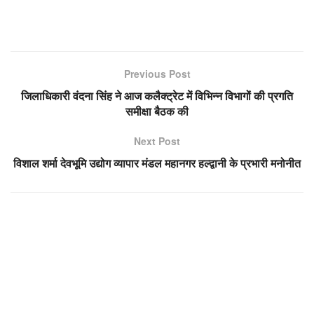
Previous Post
जिलाधिकारी वंदना सिंह ने आज कलैक्ट्रेट में विभिन्न विभागों की प्रगति
समीक्षा बैठक की
Next Post
विशाल शर्मा देवभूमि उद्योग व्यापार मंडल महानगर हल्द्वानी के प्रभारी मनोनीत