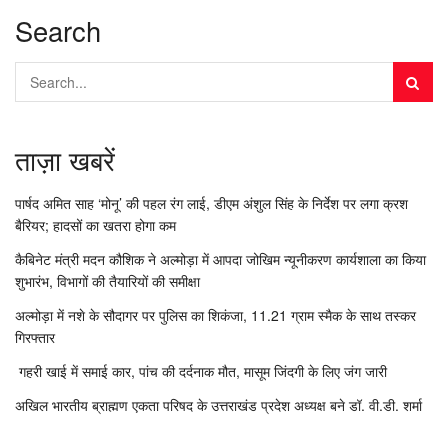
Search
ताज़ा खबरें
पार्षद अमित साह ‘मोनू’ की पहल रंग लाई, डीएम अंशुल सिंह के निर्देश पर लगा क्रश
बैरियर; हादसों का खतरा होगा कम
कैबिनेट मंत्री मदन कौशिक ने अल्मोड़ा में आपदा जोखिम न्यूनीकरण कार्यशाला का किया
शुभारंभ, विभागों की तैयारियों की समीक्षा
अल्मोड़ा में नशे के सौदागर पर पुलिस का शिकंजा, 11.21 ग्राम स्मैक के साथ तस्कर
गिरफ्तार
गहरी खाई में समाई कार, पांच की दर्दनाक मौत, मासूम जिंदगी के लिए जंग जारी
अखिल भारतीय ब्राह्मण एकता परिषद के उत्तराखंड प्रदेश अध्यक्ष बने डॉ. वी.डी. शर्मा