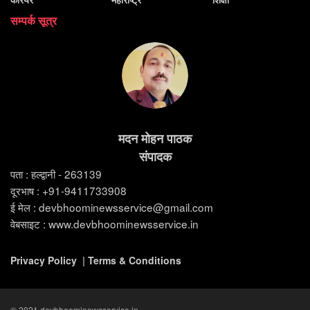
सम्पर्क सूत्र
मदन मोहन पाठक
संपादक
पता : हल्द्वानी - 263139
दूरभाष : +91-9411733908
ई मेल : devbhoominewsservice@gmail.com
वेबसाइट : www.devbhoominewsservice.in
Privacy Policy
|
Terms & Conditions
© 2021 devbhoominewsservice.in