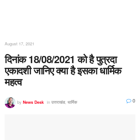
August 17, 2021
दिनांक 18/08/2021 को है पुत्रदा
एकादशी जानिए क्या है इसका धार्मिक
महत्व
0
by
News Desk
in
उत्तराखंड
,
धार्मिक