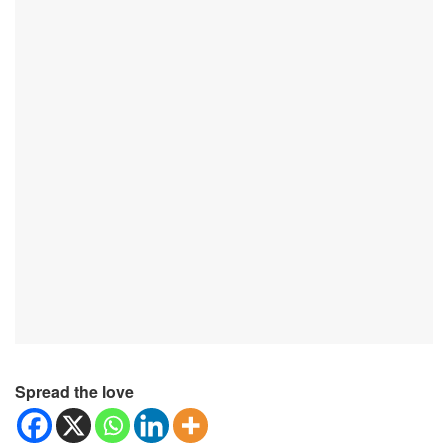
Spread the love