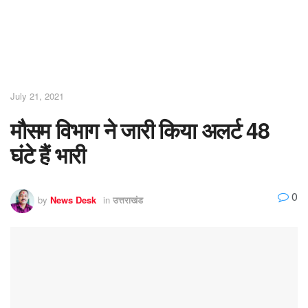
July 21, 2021
मौसम विभाग ने जारी किया अलर्ट 48
घंटे हैं भारी
0
by
News Desk
in
उत्तराखंड