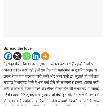
Spread the love
देहरादून मौसम विभाग के अनुसार अगले 48 घंटे भारी हैं पहाड़ों में वारिस
आफत बनकर बरश रही है मौसम विभाग के पूर्वानुमान के मुताबिक पहाड़ से
लेकर मैदान तक बरसात जारी रहेगी और आज यानी 21 जुलाई को नैनीताल
चंपावत पिथौरागढ़ जिले में भारी वर्षा होने की संभावना है इसके अलावा कहीं-
कहीं आकाशीय बिजली गिरने और तीव्र बौछार होने की संभावनाएं भी जताई
गई है।साथी 22 जुलाई यानी गुरुवार को देहरादून और नैनीताल में भारी वर्षा
की चेतावनी है जबकि अन्य जिलों में गर्जना आकाशी बिजली चमकने के साथ