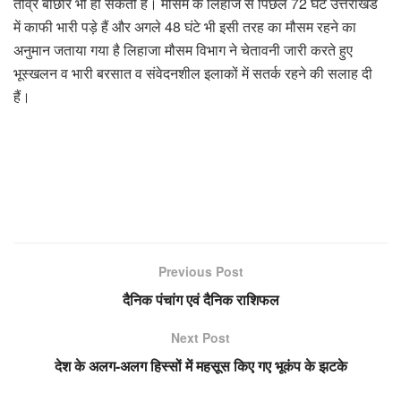
तीव्र बौछारें भी हो सकती है। मौसम के लिहाज से पिछले 72 घंटे उत्तराखंड
में काफी भारी पड़े हैं और अगले 48 घंटे भी इसी तरह का मौसम रहने का
अनुमान जताया गया है लिहाजा मौसम विभाग ने चेतावनी जारी करते हुए
भूस्खलन व भारी बरसात व संवेदनशील इलाकों में सतर्क रहने की सलाह दी
हैं।
Previous Post
दैनिक पंचांग एवं दैनिक राशिफल
Next Post
देश के अलग-अलग हिस्सों में महसूस किए गए भूकंप के झटके