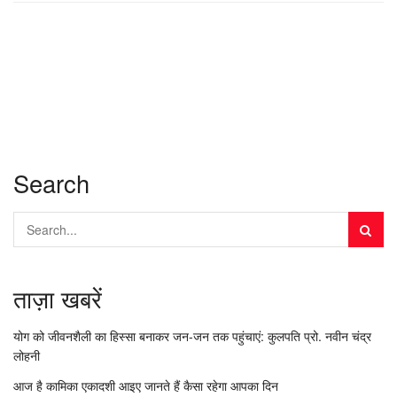
Search
ताज़ा खबरें
योग को जीवनशैली का हिस्सा बनाकर जन-जन तक पहुंचाएं: कुलपति प्रो. नवीन चंद्र
लोहनी
आज है कामिका एकादशी आइए जानते हैं कैसा रहेगा आपका दिन