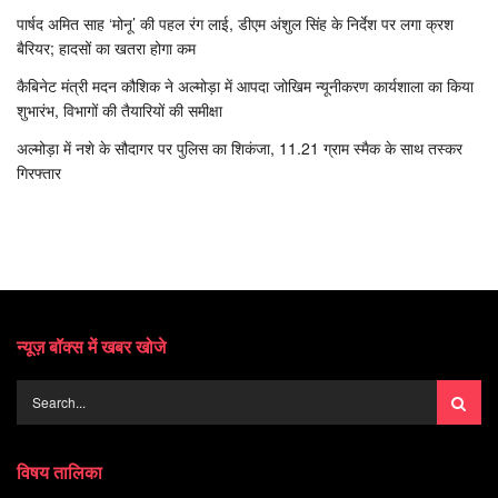
पार्षद अमित साह ‘मोनू’ की पहल रंग लाई, डीएम अंशुल सिंह के निर्देश पर लगा क्रश
बैरियर; हादसों का खतरा होगा कम
कैबिनेट मंत्री मदन कौशिक ने अल्मोड़ा में आपदा जोखिम न्यूनीकरण कार्यशाला का किया
शुभारंभ, विभागों की तैयारियों की समीक्षा
अल्मोड़ा में नशे के सौदागर पर पुलिस का शिकंजा, 11.21 ग्राम स्मैक के साथ तस्कर
गिरफ्तार
न्यूज़ बॉक्स में खबर खोजे
विषय तालिका