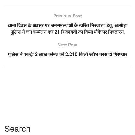
Previous Post
थाना दिवस के अवसर पर जनसमस्याओं के त्वरित निस्तारण हेतु, अल्मोड़ा
पुलिस ने जन सम्मेलन कर 21 शिकायतों का किया मौके पर निस्तारण,
Next Post
पुलिस ने पकड़ी 2 लाख कीमत की 2.210 किलो अवैध चरस दो गिरफ्तार
Search