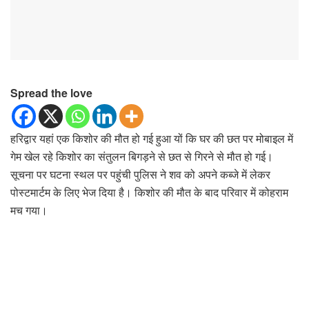
Spread the love
हरिद्वार यहां एक किशोर की मौत हो गई हुआ यों कि घर की छत पर मोबाइल में
गेम खेल रहे किशोर का संतुलन बिगड़ने से छत से गिरने से मौत हो गई।
सूचना पर घटना स्थल पर पहुंची पुलिस ने शव को अपने कब्जे में लेकर
पोस्टमार्टम के लिए भेज दिया है। किशोर की मौत के बाद परिवार में कोहराम
मच गया।