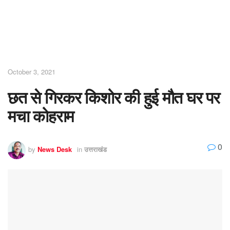
October 3, 2021
छत से गिरकर किशोर की हुई मौत घर पर
मचा कोहराम
0
by
News Desk
in
उत्तराखंड