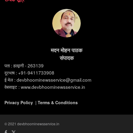
मदन मोहन पाठक
संपादक
पता : हल्द्वानी - 263139
दूरभाष : +91-9411733908
ई मेल : devbhoominewsservice@gmail.com
वेबसाइट : www.devbhoominewsservice.in
Privacy Policy
|
Terms & Conditions
© 2021 devbhoominewsservice.in