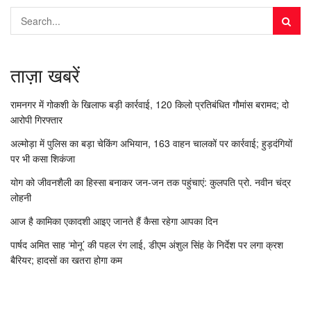
ताज़ा खबरें
रामनगर में गोकशी के खिलाफ बड़ी कार्रवाई, 120 किलो प्रतिबंधित गौमांस बरामद; दो
आरोपी गिरफ्तार
अल्मोड़ा में पुलिस का बड़ा चेकिंग अभियान, 163 वाहन चालकों पर कार्रवाई; हुड़दंगियों
पर भी कसा शिकंजा
योग को जीवनशैली का हिस्सा बनाकर जन-जन तक पहुंचाएं: कुलपति प्रो. नवीन चंद्र
लोहनी
आज है कामिका एकादशी आइए जानते हैं कैसा रहेगा आपका दिन
पार्षद अमित साह ‘मोनू’ की पहल रंग लाई, डीएम अंशुल सिंह के निर्देश पर लगा क्रश
बैरियर; हादसों का खतरा होगा कम