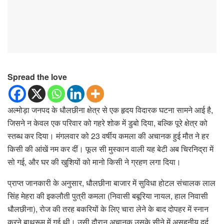
Spread the love
अल्मोड़ा जनपद के धौलछीना क्षेत्र से एक हृदय विदारक घटना सामने आई है,
जिसने न केवल एक परिवार को गहरे शोक में डुबो दिया, बल्कि पूरे क्षेत्र को
स्तब्ध कर दिया। मंगलवार को 23 वर्षीय कमला की अचानक हुई मौत ने हर
किसी की आंखें नम कर दीं। फूल सी मुस्कान वाली यह बेटी अब चिरनिद्रा में
सो गई, और घर की खुशियों को मानो किसी ने ग्रहण लगा दिया।
प्राप्त जानकारी के अनुसार, धौलछीना बाजार में सुविधा होटल संचालक लाल
सिंह मेहरा की इकलौती पुत्री कमला (निवासी बबूरिया नायल, हाल निवासी
धौलछीना), रोज की तरह बकरियों के लिए चारा लेने के बाद दोपहर में स्नान
करने बाथरूम में गई थी। उसी दौरान अचानक उसके सीने में असहनीय दर्द