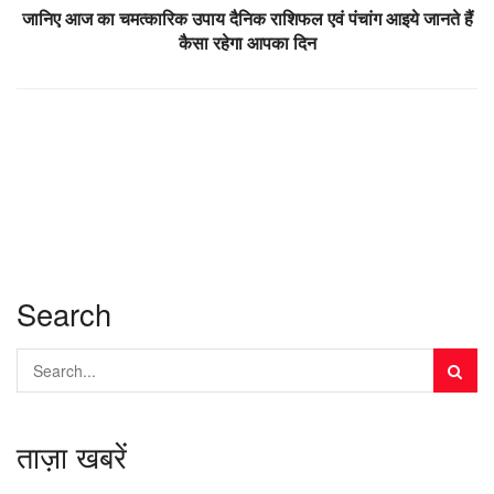
जानिए आज का चमत्कारिक उपाय दैनिक राशिफल एवं पंचांग आइये जानते हैं
कैसा रहेगा आपका दिन
Search
ताज़ा खबरें