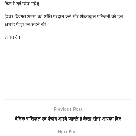
दिल में दर्द छोड़ गई है।
ईश्वर दिवंगत आत्मा को शांति प्रदान करे और शोकाकुल परिजनों को इस
अथाह पीड़ा को सहने की
शक्ति दे।
Previous Post
दैनिक राशिफल एवं पंचांग आइये जानते हैं कैसा रहेगा आपका दिन
Next Post