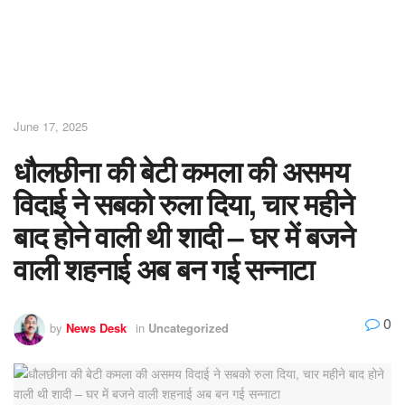
June 17, 2025
धौलछीना की बेटी कमला की असमय
विदाई ने सबको रुला दिया, चार महीने
बाद होने वाली थी शादी – घर में बजने
वाली शहनाई अब बन गई सन्नाटा
0
by
News Desk
in
Uncategorized