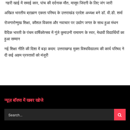
गहरी खाई में समाई कार, पांच की दर्दनाक मौत, मासूम जिंदगी के लिए जंग जारी
अखिल भारतीय ब्राह्मण एकता परिषद के उत्तराखंड प्रदेश अध्यक्ष बने डॉ. वी.डी. शर्मा
रोजगारोन्मुख शिक्षा, कौशल विकास और नवाचार पर उद्योग जगत के साथ हुआ मंथन
वैदिक भारती के पंचम वार्षिकोत्सव में गूंजे कुमाउनी रामायण के स्वर, मेधावी विद्यार्थियों का
हुआ सम्मान
नई शिक्षा नीति की दिशा में बड़ा कदम: उत्तराखण्ड मुक्त विश्वविद्यालय की कार्य परिषद ने
दी कई अहम प्रस्तावों को मंजूरी
न्यूज़ बॉक्स में खबर खोजे