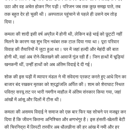
उठा और वह अचेत होकर गिर पड़ी। परिजन जब तक कुछ समझ पाते, तब
तक बहुत देर हो चुकी थी। अस्पताल पहुंचाने से पहले ही उसने दम तोड़
दिया।
कमला की शादी इसी वर्ष अप्रैल में होनी थी, लेकिन बड़े भाई को छुट्टी नहीं
मिलने के कारण यह शुभ दिन नवंबर तक टाल दिया गया था। पूरा परिवार
विवाह की तैयारियों में जुटा हुआ था। घर में जहां हल्दी और मेहंदी की बात
होनी थी, वहां अब रोने-बिलखने की आवाजें गूंज रही हैं। जिन हाथों में चूड़ियां
खनकनी थीं, उन्हीं हाथों को अब अंतिम विदाई दे दी गई।
शोक की इस घड़ी में व्यापार मंडल ने भी संवेदना प्रकट करते हुए आधे दिन का
बाजार बंद रखकर मृतका को श्रद्धांजलि अर्पित की। शाम को शेराघाट स्थित
पवित्र सरयू तट पर भारी गमगीन माहौल में अंतिम संस्कार किया गया, जहां
आंखों में आंसू और दिलों में टीस थी।
कमला की असमय विदाई ने समाज को एक बार फिर यह सोचने पर मजबूर कर
दिया है कि जीवन कितना अनिश्चित और क्षणभंगुर है। इस हंसती-खेलती बेटी
की चिरनिद्रा में लिपटी तस्वीर अब धौलछीना की हर आंख में नमी और हर