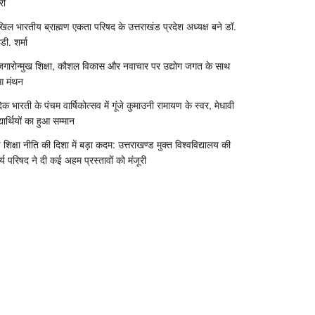
री
िल भारतीय ब्राह्मण एकता परिषद के उत्तराखंड प्रदेश अध्यक्ष बने डॉ.
डी. शर्मा
जगारोन्मुख शिक्षा, कौशल विकास और नवाचार पर उद्योग जगत के साथ
आ मंथन
दिक भारती के पंचम वार्षिकोत्सव में गूंजे कुमाउनी रामायण के स्वर, मेधावी
्यार्थियों का हुआ सम्मान
 शिक्षा नीति की दिशा में बड़ा कदम: उत्तराखण्ड मुक्त विश्वविद्यालय की
र्य परिषद ने दी कई अहम प्रस्तावों को मंजूरी