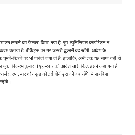
कडाउन लगाने का फैसला किया गया है. पुणे म्युनिसिपल कॉर्पोरेशन ने
उठाया है. वीकेंड्स पर गैर-जरूरी दुकानें बंद रहेंगी. आदेश के
े घूमने-फिरने पर भी पाबंदी लगा दी है. हालांकि, अभी तक यह साफ नहीं हो
युक्त विक्रम कुमार ने शुक्रवार को आदेश जारी किए. इसमें कहा गया है
र्लर, स्पा, बार और फूड कोर्ट्स वीकेंड्स को बंद रहेंगे. ये पाबंदियां
 रहेंगी।