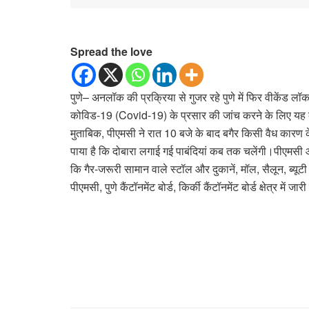
Spread the love
पुणे– अनलॉक की प्रक्रिया से गुजर रहे पुणे में फिर वीकेंड लॉ
कोविड-19 (Covid-19) के प्रसार की जांच करने के लिए यह कदम 
मुताबिक, पीएमसी ने रात 10 बजे के बाद बगैर किसी वैध कारण क
पाया है कि दोबारा लगाई गई पाबंदियां कब तक चलेंगी।पीएमसी आ
कि गैर-जरूरी सामान वाले स्टॉल और दुकानें, मॉल, सैलून, ब्यूटी पा
पीएमसी, पुणे कैंटॉनमेंट बोर्ड, किर्की कैंटॉनमेंट बोर्ड क्षेत्र में जारी