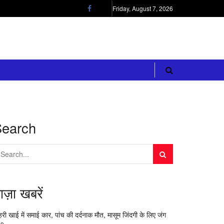
Friday, August 7, 2026
Search
ाज़ा खबरें
री खाई में समाई कार, पांच की दर्दनाक मौत, मासूम जिंदगी के लिए जंग