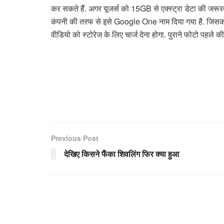
कर सकते हैं. अगर यूजर्स को 15GB से एक्स्ट्रा डेटा की जरूरत 
कंपनी की तरफ से इसे Google One नाम दिया गया है. जिसका व
वीडियो को स्टोरेज के लिए चार्ज देना होगा. पुराने फोटो पहले की 
Previous Post
देखिए किसने फैंका शिवलिंग फिर क्या हुआ