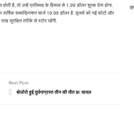
होती है, तो उन्हें प्रतिमाह के हिसाब से 1.99 डॉलर शुल्क देना होगा.
दै
ार्षिक सब्सक्रिप्शन चार्ज 19.99 डॉलर है. यूजर्स को नई फोटो और
तरह सुरक्षित तरीके से स्टोर रहेंगी.
Next Post
बोलोरो हुई दुर्घनाग्रस्त तीन की मौत छः घायल