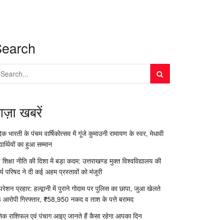
Search
ाज़ा खबरें
दिक भारती के पंचम वार्षिकोत्सव में गूंजे कुमाउनी रामायण के स्वर, मेधावी
्यार्थियों का हुआ सम्मान
 शिक्षा नीति की दिशा में बड़ा कदम: उत्तराखण्ड मुक्त विश्वविद्यालय की
र्य परिषद ने दी कई अहम प्रस्तावों को मंजूरी
रेशन प्रहार: हल्द्वानी में पुराने गोदाम पर पुलिस का छापा, जुआ खेलते
 आरोपी गिरफ्तार, ₹58,950 नकद व ताश के पत्ते बरामद
निक राशिफल एवं पंचाग आइए जानते हैं कैसा रहेगा आपका दिन