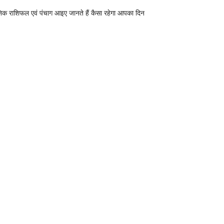
निक राशिफल एवं पंचाग आइए जानते हैं कैसा रहेगा आपका दिन