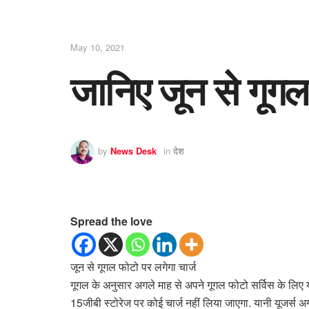
May 10, 2021
जानिए जून से गूगल 
by
News Desk
in
देश
Spread the love
जून से गूगल फोटो पर लगेगा चार्ज
गूगल के अनुसार अगले माह से अपने गूगल फोटो सर्विस के लिए यू
15जीबी स्टोरेज पर कोई चार्ज नहीं लिया जाएगा. यानी यूजर्स अ