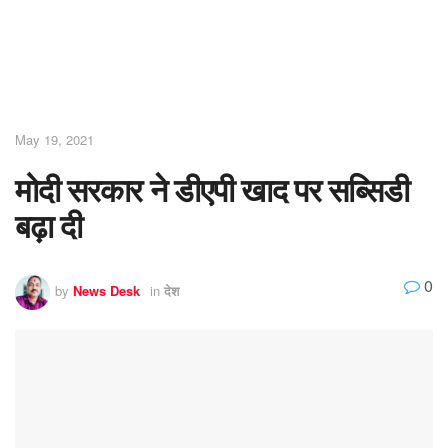
May 19, 2021
मोदी सरकार ने डीएपी खाद पर सब्सिडी
बढ़ा दी
0
by
News Desk
in
देश