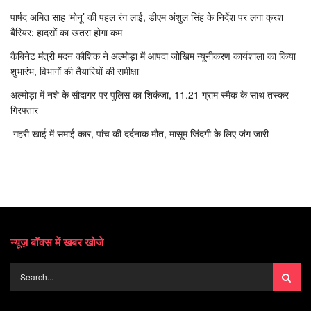
पार्षद अमित साह ‘मोनू’ की पहल रंग लाई, डीएम अंशुल सिंह के निर्देश पर लगा क्रश
बैरियर; हादसों का खतरा होगा कम
कैबिनेट मंत्री मदन कौशिक ने अल्मोड़ा में आपदा जोखिम न्यूनीकरण कार्यशाला का किया
शुभारंभ, विभागों की तैयारियों की समीक्षा
अल्मोड़ा में नशे के सौदागर पर पुलिस का शिकंजा, 11.21 ग्राम स्मैक के साथ तस्कर
गिरफ्तार
गहरी खाई में समाई कार, पांच की दर्दनाक मौत, मासूम जिंदगी के लिए जंग जारी
न्यूज़ बॉक्स में खबर खोजे