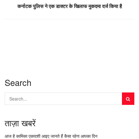
कर्नाटक पुलिस ने एक डाक्टर के खिलाफ मुकदमा दर्ज किया है
Search
ताज़ा खबरें
आज है कामिका एकादशी आइए जानते हैं कैसा रहेगा आपका दिन