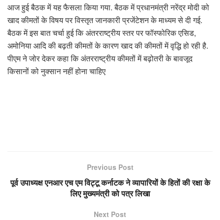
आज हुई बैठक में यह फैसला किया गया. बैठक में प्रधानमंत्री नरेंद्र मोदी को
खाद कीमतों के विषय पर विस्तृत जानकारी प्रजेंटेशन के माध्यम से दी गई.
बैठक में इस बात चर्चा हुई कि अंतरराष्ट्रीय स्तर पर फॉस्फोरिक एसिड,
अमोनिया आदि की बढ़ती कीमतों के कारण खाद की कीमतों में वृद्धि हो रही है.
पीएम ने जोर देकर कहा कि अंतरराष्ट्रीय कीमतों में बढ़ोतरी के बावजूद
किसानों को नुक्सान नहीं होना चाहिए
Previous Post
पूर्व उपाध्यक्ष एनआर एच एम विट्टू कर्नाटक ने व्यापारियों के हितों की रक्षा के
लिए मुख्यमंत्री को पत्र लिखा
Next Post