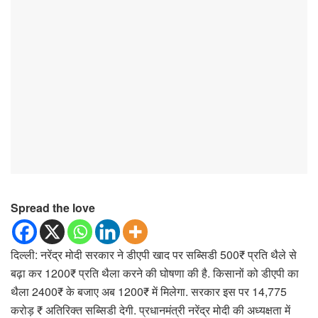
Spread the love
दिल्ली: नरेंद्र मोदी सरकार ने डीएपी खाद पर सब्सिडी 500₹ प्रति थैले से
बढ़ा कर 1200₹ प्रति थैला करने की घोषणा की है. किसानों को डीएपी का
थैला 2400₹ के बजाए अब 1200₹ में मिलेगा. सरकार इस पर 14,775
करोड़ ₹ अतिरिक्त सब्सिडी देगी. प्रधानमंत्री नरेंद्र मोदी की अध्यक्षता में