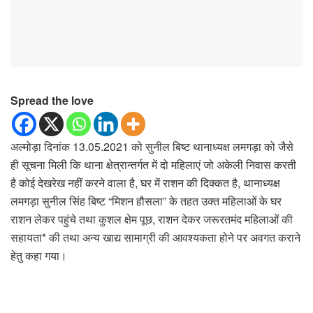
Spread the love
अल्मोड़ा दिनांक 13.05.2021 को सुनील बिष्ट थानाध्यक्ष लमगड़ा को जैसे
ही सूचना मिली कि थाना क्षेत्रान्तर्गत में दो महिलाएं जो अकेली निवास करती
है कोई देखरेख नहीं करने वाला है, घर में राशन की दिक्कत है, थानाध्यक्ष
लमगड़ा सुनील सिंह बिष्ट “मिशन हौसला” के तहत उक्त महिलाओं के घर
राशन लेकर पहुंचे तथा कुशल क्षेम पूछ, राशन देकर जरूरतमंद महिलाओं की
सहायता* की तथा अन्य खाद्य सामाग्री की आवश्यकता होने पर अवगत कराने
हेतु कहा गया।