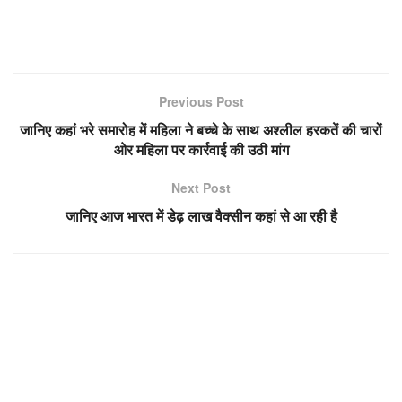
Previous Post
जानिए कहां भरे समारोह में महिला ने बच्चे के साथ अश्लील हरकतें की चारों
ओर महिला पर कार्रवाई की उठी मांग
Next Post
जानिए आज भारत में डेढ़ लाख वैक्सीन कहां से आ रही है