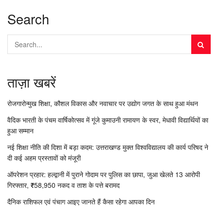
Search
ताज़ा खबरें
रोजगारोन्मुख शिक्षा, कौशल विकास और नवाचार पर उद्योग जगत के साथ हुआ मंथन
वैदिक भारती के पंचम वार्षिकोत्सव में गूंजे कुमाउनी रामायण के स्वर, मेधावी विद्यार्थियों का
हुआ सम्मान
नई शिक्षा नीति की दिशा में बड़ा कदम: उत्तराखण्ड मुक्त विश्वविद्यालय की कार्य परिषद ने
दी कई अहम प्रस्तावों को मंजूरी
ऑपरेशन प्रहार: हल्द्वानी में पुराने गोदाम पर पुलिस का छापा, जुआ खेलते 13 आरोपी
गिरफ्तार, ₹58,950 नकद व ताश के पत्ते बरामद
दैनिक राशिफल एवं पंचाग आइए जानते हैं कैसा रहेगा आपका दिन