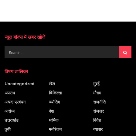
न्यूज़ बॉक्स में खबर खोजे
विषय तालिका
Uncategorized
खेल
मुंबई
अपराध
चिकित्सा
मौसम
आपदा प्रबंधन
ज्योतिष
राजनीति
आरोग्य
देश
रोजगार
उत्तराखंड
धार्मिक
विदेश
कृषि
मनोरंजन
व्यापार