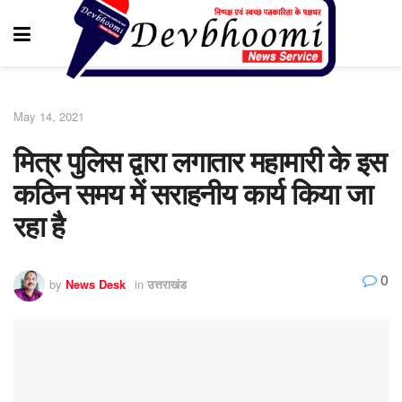
May 14, 2021
मित्र पुलिस द्वारा लगातार महामारी के इस
कठिन समय में सराहनीय कार्य किया जा
रहा है
0
by
News Desk
in
उत्तराखंड