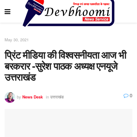
May 30, 2021
प्रिंट मीडिया की विश्वसनीयता आज भी
बरकरार -सुरेश पाठक अध्यक्ष एनयूजे
उत्तराखंड
0
by
News Desk
in
उत्तराखंड