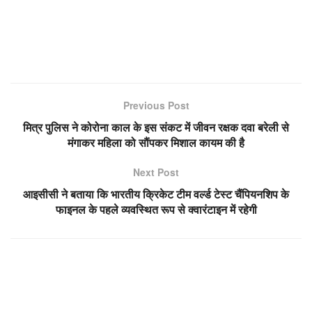
Previous Post
मित्र पुलिस ने कोरोना काल के इस संकट में जीवन रक्षक दवा बरेली से
मंगाकर महिला को सौंपकर मिशाल कायम की है
Next Post
आइसीसी ने बताया कि भारतीय क्रिकेट टीम वर्ल्ड टेस्ट चैंपियनशिप के
फाइनल के पहले व्यवस्थित रूप से क्वारंटाइन में रहेगी