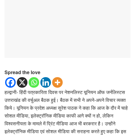
Spread the love
हल्द्वानी- हिंदी पत्रकारिता दिवस पर नेशनलिस्ट यूनियन ऑफ जर्नलिस्टस
उत्तराखंड की वर्चुअल बैठक हुई। बैठक में सभी ने अपने-अपने विचार व्यक्त
किये। यूनियन के प्रदेश अध्यक्ष सुरेश पाठक ने कहा कि आज के दौर में चाहे
सोशल मीडिया, इलेक्ट्रॉनिक मीडिया काफी आगे क्यों न हो, लेकिन
विश्वसनीयता के मामले में प्रिंट मीडिया आज भी बरकरार है। उन्होंने
इलेक्ट्रॉनिक मीडिया एवं सोशल मीडिया की सराहना करते हुए कहा कि इस