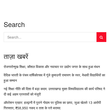
Search
ताज़ा खबरें
रोजगारोन्मुख शिक्षा, कौशल विकास और नवाचार पर उद्योग जगत के साथ हुआ मंथन
वैदिक भारती के पंचम वार्षिकोत्सव में गूंजे कुमाउनी रामायण के स्वर, मेधावी विद्यार्थियों का
हुआ सम्मान
नई शिक्षा नीति की दिशा में बड़ा कदम: उत्तराखण्ड मुक्त विश्वविद्यालय की कार्य परिषद ने
दी कई अहम प्रस्तावों को मंजूरी
ऑपरेशन प्रहार: हल्द्वानी में पुराने गोदाम पर पुलिस का छापा, जुआ खेलते 13 आरोपी
गिरफ्तार, ₹58,950 नकद व ताश के पत्ते बरामद