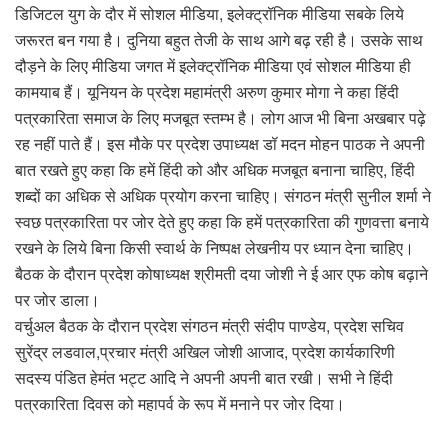
डिजिटल युग के दौर में सोशल मीडिया, इलेक्ट्रॉनिक मीडिया सबके लिये
जरूरत बन गया है। दुनिया बहुत तेजी के साथ आगे बढ़ रही है। उसके साथ
दौड़ने के लिए मीडिया जगत में इलेक्ट्रॉनिक मीडिया एवं सोशल मीडिया ही
कामयाब हैं। यूनियन के प्रदेश महामंत्री अरुण कुमार मोगा ने कहा हिंदी
पत्रकारिता समाज के लिए मजबूत स्तम्भ है। लोग आज भी बिना अखबार पढ़े
रह नहीं पाते हैं। इस मौके पर प्रदेश उपाध्यक्ष डॉ मदन मोहन पाठक ने अपनी
बात रखते हुए कहा कि हमें हिंदी को और अधिक मजबूत बनाना चाहिए, हिंदी
शब्दों का अधिक से अधिक प्रयोग करना चाहिए। संगठन मंत्री सुनील शर्मा ने
स्वछ पत्रकारिता पर जोर देते हुए कहा कि हमें पत्रकारिता की गुणवत्ता बनाये
रखने के लिये बिना किसी स्वार्थ के निष्पक्ष लेखनीय पर ध्यान देना चाहिए।
बैठक के दौरान प्रदेश कोषाध्यक्ष श्रीमती दया जोशी ने ई आर एफ कोष बढ़ाने
पर जोर डाला।
वर्चुअल बैठक के दौरान प्रदेश संगठन मंत्री संदीप पाण्डेय, प्रदेश सचिव
सुरेंद्र लडवाल,प्रचार मंत्री अखिल जोशी आजाद, प्रदेश कार्यकारिणी
सदस्य पंडित हेमंत भट्ट आदि ने अपनी अपनी बात रखी। सभी ने हिंदी
पत्रकारिता दिवस को महापर्व के रूप में मनाने पर जोर दिया।