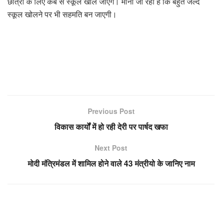
छात्रों के लिए कब से स्कूल खोले जाएंगे। माना जा रहा है कि बहुत जल्द
स्कूल खोलने पर भी सहमति बन जाएगी।
Previous Post
विकास कार्यों में हो रही देरी पर पार्षद खफा
Next Post
मोदी मंत्रिमंडल में शामिल होने वाले 43 मंत्रीयो के जानिए नाम