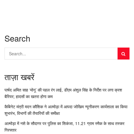
Search
ताज़ा खबरें
पार्षद अमित साह ‘मोनू’ की पहल रंग लाई, डीएम अंशुल सिंह के निर्देश पर लगा क्रश
बैरियर; हादसों का खतरा होगा कम
कैबिनेट मंत्री मदन कौशिक ने अल्मोड़ा में आपदा जोखिम न्यूनीकरण कार्यशाला का किया
शुभारंभ, विभागों की तैयारियों की समीक्षा
अल्मोड़ा में नशे के सौदागर पर पुलिस का शिकंजा, 11.21 ग्राम स्मैक के साथ तस्कर
गिरफ्तार