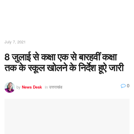
July 7, 2021
8 जुलाई से कक्षा एक से बारहवीं कक्षा
तक के स्कूल खोलने के निर्देश हूऐ जारी
0
by
News Desk
in
उत्तराखंड