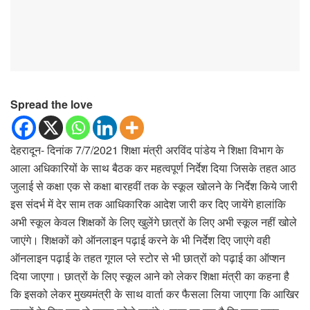
Spread the love
देहरादून- दिनांक 7/7/2021 शिक्षा मंत्री अरविंद पांडेय ने शिक्षा विभाग के
आला अधिकारियों के साथ बैठक कर महत्वपूर्ण निर्देश दिया जिसके तहत आठ
जुलाई से कक्षा एक से कक्षा बारहवीं तक के स्कूल खोलने के निर्देश किये जारी
इस संदर्भ में देर साम तक आधिकारिक आदेश जारी कर दिए जायेंगे हालांकि
अभी स्कूल केवल शिक्षकों के लिए खुलेंगे छात्रों के लिए अभी स्कूल नहीं खोले
जाएंगे। शिक्षकों को ऑनलाइन पढ़ाई करने के भी निर्देश दिए जाएंगे वही
ऑनलाइन पढ़ाई के तहत गूगल प्ले स्टोर से भी छात्रों को पढ़ाई का ऑप्शन
दिया जाएगा। छात्रों के लिए स्कूल आने को लेकर शिक्षा मंत्री का कहना है
कि इसको लेकर मुख्यमंत्री के साथ वार्ता कर फैसला लिया जाएगा कि आखिर