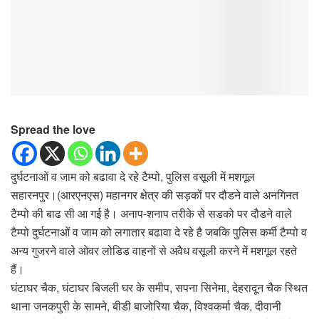
Spread the love
दुर्घटनाओं व जाम को बढावा दे रहे टैम्पो, पुलिस वसूली में मशगूल
सहारनपुर।(आरएनएस) महानगर क्षेत्र की सड़कों पर दौडने वाले अनगिनत
टैम्पो की बाढ सी आ गई है। अनाप-शनाप तरीके से सडको पर दौडने वाले
टैम्पो दुर्घटनाओं व जाम को लगातार बढावा दे रहे है जबकि पुलिस कर्मी टैम्पो व
अन्य गुजरने वाले ओवर लोडिड वाहनों से अवैध वसूली करने में मशगूल रहते
हैं।
घंटाघर चैक, घंटाघर बिजली घर के समीप, सपना सिनेमा, देहरादून चैक स्थित
थाना जनकपुरी के सामने, बीडी बाजोरिया चैक, विश्वकर्मा चैक, दीवानी