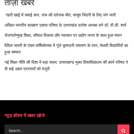
ताज़ा खबरें
गहरी खाई में समाई कार, पांच की दर्दनाक मौत, मासूम जिंदगी के लिए जंग जारी
अखिल भारतीय ब्राह्मण एकता परिषद के उत्तराखंड प्रदेश अध्यक्ष बने डॉ. वी.डी. शर्मा
रोजगारोन्मुख शिक्षा, कौशल विकास और नवाचार पर उद्योग जगत के साथ हुआ मंथन
वैदिक भारती के पंचम वार्षिकोत्सव में गूंजे कुमाउनी रामायण के स्वर, मेधावी विद्यार्थियों का
हुआ सम्मान
नई शिक्षा नीति की दिशा में बड़ा कदम: उत्तराखण्ड मुक्त विश्वविद्यालय की कार्य परिषद ने
दी कई अहम प्रस्तावों को मंजूरी
न्यूज़ बॉक्स में खबर खोजे