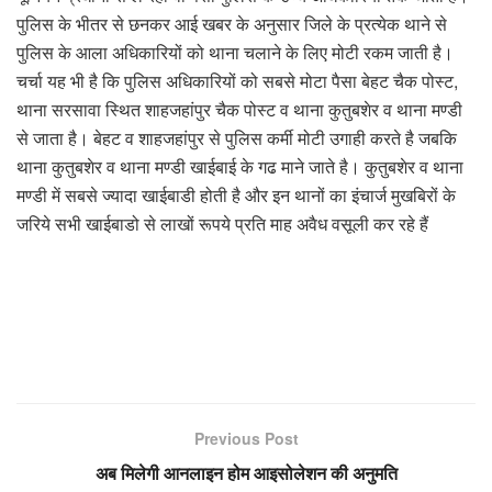
पुलिस के भीतर से छनकर आई खबर के अनुसार जिले के प्रत्येक थाने से
पुलिस के आला अधिकारियों को थाना चलाने के लिए मोटी रकम जाती है।
चर्चा यह भी है कि पुलिस अधिकारियों को सबसे मोटा पैसा बेहट चैक पोस्ट,
थाना सरसावा स्थित शाहजहांपुर चैक पोस्ट व थाना कुतुबशेर व थाना मण्डी
से जाता है। बेहट व शाहजहांपुर से पुलिस कर्मी मोटी उगाही करते है जबकि
थाना कुतुबशेर व थाना मण्डी खाईबाई के गढ माने जाते है। कुतुबशेर व थाना
मण्डी में सबसे ज्यादा खाईबाडी होती है और इन थानों का इंचार्ज मुखबिरों के
जरिये सभी खाईबाडो से लाखों रूपये प्रति माह अवैध वसूली कर रहे हैं
Previous Post
अब मिलेगी आनलाइन होम आइसोलेशन की अनुमति