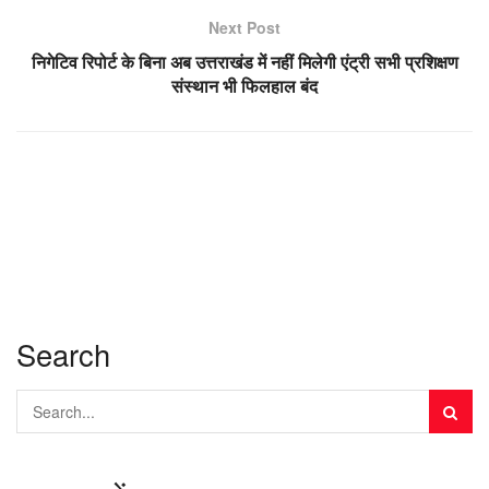
Next Post
निगेटिव रिपोर्ट के बिना अब उत्तराखंड में नहीं मिलेगी एंट्री सभी प्रशिक्षण
संस्थान भी फिलहाल बंद
Search