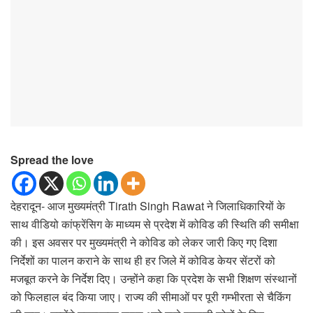
Spread the love
देहरादून- आज मुख्यमंत्री Tirath Singh Rawat ने जिलाधिकारियों के
साथ वीडियो कांफ्रेंसिग के माध्यम से प्रदेश में कोविड की स्थिति की समीक्षा
की। इस अवसर पर मुख्यमंत्री ने कोविड को लेकर जारी किए गए दिशा
निर्देशों का पालन कराने के साथ ही हर जिले में कोविड केयर सेंटरों को
मजबूत करने के निर्देश दिए। उन्होंने कहा कि प्रदेश के सभी शिक्षण संस्थानों
को फिलहाल बंद किया जाए। राज्य की सीमाओं पर पूरी गम्भीरता से चैकिंग