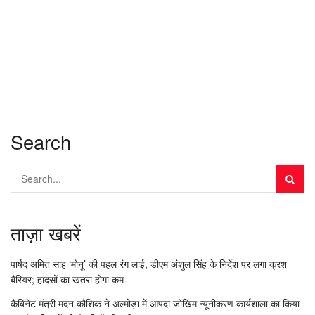
Search
ताज़ा खबरें
पार्षद अमित साह ‘मोनू’ की पहल रंग लाई, डीएम अंशुल सिंह के निर्देश पर लगा क्रश
बैरियर; हादसों का खतरा होगा कम
कैबिनेट मंत्री मदन कौशिक ने अल्मोड़ा में आपदा जोखिम न्यूनीकरण कार्यशाला का किया