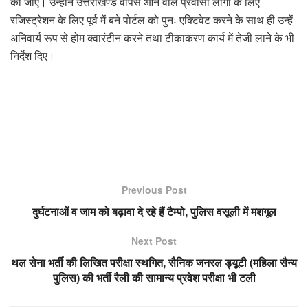
की जाए। उन्होंने उत्तराखण्ड वापस आने वाले प्रवासी लोगों के लिए
रजिस्ट्रेशन के लिए पूर्व में बने पोर्टल को पुनः एक्टिवेट करने के साथ ही उन्हें
अनिवार्य रूप से होम क्वारंटीन करने तथा टीकाकरण कार्य में तेजी लाने के भी
निर्देश दिए।
Previous Post
दुर्घटनाओं व जाम को बढ़ावा दे रहे हैं टैम्पो, पुलिस वसूली में मशगूल
Next Post
थल सेना भर्ती की लिखित परीक्षा स्थगित, सैनिक जनरल ड्यूटी (महिला सैन्य
पुलिस) की भर्ती रैली की सामान्य प्रवेश परीक्षा भी टली