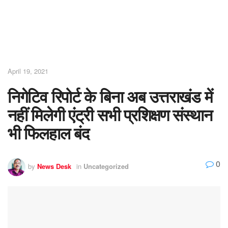
April 19, 2021
निगेटिव रिपोर्ट के बिना अब उत्तराखंड में
नहीं मिलेगी एंट्री सभी प्रशिक्षण संस्थान
भी फिलहाल बंद
0
by
News Desk
in
Uncategorized