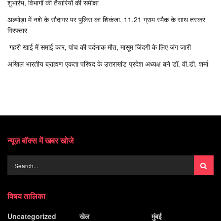
शुभारंभ, विभागों की तैयारियों की समीक्षा
अल्मोड़ा में नशे के सौदागर पर पुलिस का शिकंजा, 11.21 ग्राम स्मैक के साथ तस्कर
गिरफ्तार
गहरी खाई में समाई कार, पांच की दर्दनाक मौत, मासूम जिंदगी के लिए जंग जारी
अखिल भारतीय ब्राह्मण एकता परिषद के उत्तराखंड प्रदेश अध्यक्ष बने डॉ. वी.डी. शर्मा
न्यूज़ बॉक्स में खबर खोजे
विषय तालिका
Uncategorized
खेल
मुंबई