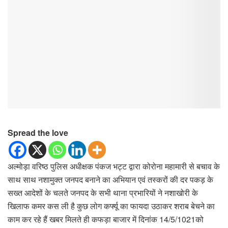
Spread the love
अल्मोड़ा वरिष्ठ पुलिस अधीक्षक पंकज भट्ट द्वारा कोरोना महामारी से बचाव के
साथ साथ नशामुक्त जनपद बनाने का अभियान एवं तस्करों की दर पकड़ के
सख्त आदेशों के चलते जनपद के सभी थाना प्रभारियों ने नशाखोरी के
खिलाफ कमर कस ली है कुछ लोग कर्फ्यू का फायदा उठाकर शराब बेचने का
काम कर रहे हैं खबर मिलते ही कफड़ा बाजार में दिनांक 14/5/1021को