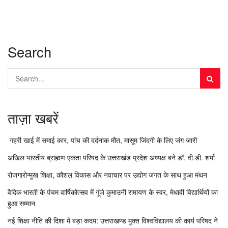
Search
ताज़ा खबरें
गहरी खाई में समाई कार, पांच की दर्दनाक मौत, मासूम जिंदगी के लिए जंग जारी
अखिल भारतीय ब्राह्मण एकता परिषद के उत्तराखंड प्रदेश अध्यक्ष बने डॉ. वी.डी. शर्मा
रोजगारोन्मुख शिक्षा, कौशल विकास और नवाचार पर उद्योग जगत के साथ हुआ मंथन
वैदिक भारती के पंचम वार्षिकोत्सव में गूंजे कुमाउनी रामायण के स्वर, मेधावी विद्यार्थियों का
हुआ सम्मान
नई शिक्षा नीति की दिशा में बड़ा कदम: उत्तराखण्ड मुक्त विश्वविद्यालय की कार्य परिषद ने