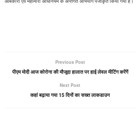
आबकारी एवं महामारी अधिनियम के अन्तर्गत अभियोग पंजीकृत किया गया है।
Previous Post
पीएम मोदी आज कोरोना की मौजूदा हालात पर हाई लेवल मीटिंग करेंगें
Next Post
कहां बढ़ाया गया 15 दिनों का सख्त लाकडाउन