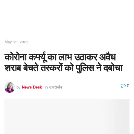
May 15, 2021
कोरोना कर्फ्यू का लाभ उठाकर अवैध
शराब बेचते तस्करों को पुलिस ने दबोचा
0
by
News Desk
in
उत्तराखंड