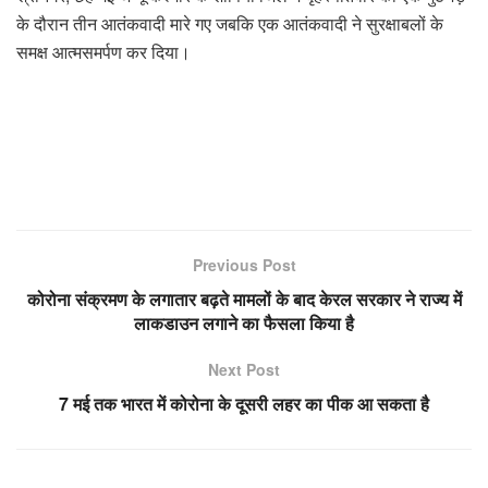
के दौरान तीन आतंकवादी मारे गए जबकि एक आतंकवादी ने सुरक्षाबलों के
समक्ष आत्मसमर्पण कर दिया।
Previous Post
कोरोना संक्रमण के लगातार बढ़ते मामलों के बाद केरल सरकार ने राज्य में
लाकडाउन लगाने का फैसला किया है
Next Post
7 मई तक भारत में कोरोना के दूसरी लहर का पीक आ सकता है