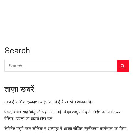
Search
ताज़ा खबरें
आज है कामिका एकादशी आइए जानते हैं कैसा रहेगा आपका दिन
पार्षद अमित साह ‘मोनू’ की पहल रंग लाई, डीएम अंशुल सिंह के निर्देश पर लगा क्रश
बैरियर; हादसों का खतरा होगा कम
कैबिनेट मंत्री मदन कौशिक ने अल्मोड़ा में आपदा जोखिम न्यूनीकरण कार्यशाला का किया