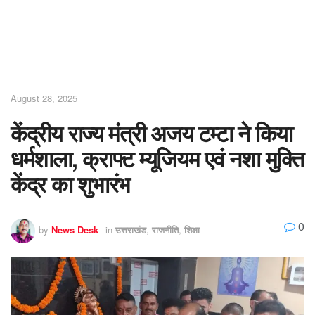
August 28, 2025
केंद्रीय राज्य मंत्री अजय टम्टा ने किया
धर्मशाला, क्राफ्ट म्यूजियम एवं नशा मुक्ति
केंद्र का शुभारंभ
0
by
News Desk
in
उत्तराखंड
,
राजनीति
,
शिक्षा