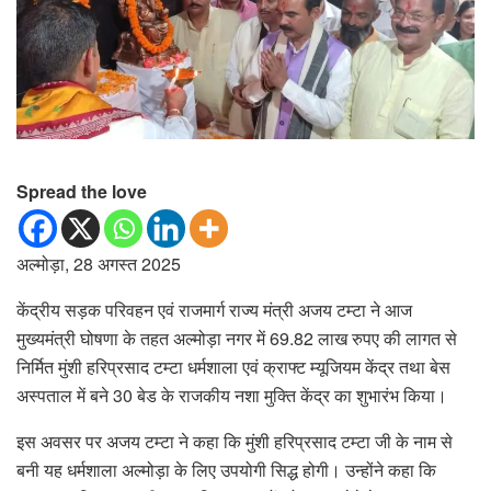
Spread the love
अल्मोड़ा, 28 अगस्त 2025
केंद्रीय सड़क परिवहन एवं राजमार्ग राज्य मंत्री अजय टम्टा ने आज
मुख्यमंत्री घोषणा के तहत अल्मोड़ा नगर में 69.82 लाख रुपए की लागत से
निर्मित मुंशी हरिप्रसाद टम्टा धर्मशाला एवं क्राफ्ट म्यूजियम केंद्र तथा बेस
अस्पताल में बने 30 बेड के राजकीय नशा मुक्ति केंद्र का शुभारंभ किया।
इस अवसर पर अजय टम्टा ने कहा कि मुंशी हरिप्रसाद टम्टा जी के नाम से
बनी यह धर्मशाला अल्मोड़ा के लिए उपयोगी सिद्ध होगी। उन्होंने कहा कि