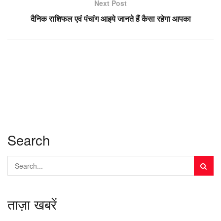
Next Post
दैनिक राशिफल एवं पंचांग आइये जानते हैं कैसा रहेगा आपका
Search
ताज़ा खबरें