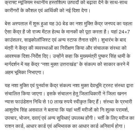
क्राफ्ट म्यूजियम स्थानीय हस्तशिल्प उत्पादों को बढ़ावा देने के साथ-साथ
कारीगरों के कौशल एवं आर्थिकी को नई दिशा देगा।
बेस अस्पताल में शुरू हुआ यह 30 बेड का नशा मुक्ति केंद्र जनपद का पहला
ऐसा केंद्र है जो राज्य मेंटल हेल्थ के मानकों को पूरा करता है। यहां 24×7
काउंसलर, साइकोलॉजिस्ट एवं अन्य स्टाफ तैनात रहेंगे। शुभारंभ के बाद
मंत्री ने केंद्र की व्यवस्थाओं का निरीक्षण किया और संचालक संस्था को
आवश्यक दिशा-निर्देश दिए। उन्होंने कहा कि मुख्यमंत्री पुष्कर सिंह धामी के
मार्गदर्शन में यह केंद्र “नशा मुक्त उत्तराखंड” के संकल्प को साकार करने में
अहम भूमिका निभाएगा।
यह नशा मुक्ति एवं पुनर्वास केंद्र संकल्प नशा मुक्त देवभूमि ट्रस्ट संस्था द्वारा
संचालित किया जाएगा। इसके संचालन हेतु जिलाधिकारी ने जिला खनन
न्यास फाउंडेशन निधि से 10 लाख रुपये स्वीकृत किए हैं। संस्था के प्रभारी
आशुतोष सिंह असवाल ने बताया कि यहां भर्ती मरीजों को निःशुल्क परामर्श,
उपचार, भोजन, दवाएं एवं अन्य सुविधाएं उपलब्ध होंगी। भर्ती के लिए मरीज का
राशन कार्ड, आधार कार्ड एवं अभिभावक का आधार कार्ड अनिवार्य होगा।