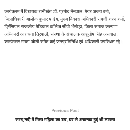
कार्यक्रम में विधायक रानीखेत डॉ. प्रमोद नैनवाल, मेयर अजय वर्मा,
जिलाधिकारी आलोक कुमार पांडेय, मुख्य विकास अधिकारी रामजी शरण शर्मा,
प्रिंसिपल राजकीय मेडिकल कॉलेज सीपी भैंसोड़ा, जिला समाज कल्याण
अधिकारी आराधना त्रिपाठी, संस्था के संचालक आशुतोष सिंह असवाल,
काउंसलर ममता जोशी समेत कई जनप्रतिनिधि एवं अधिकारी उपस्थित रहे।
Previous Post
सरयू नदी में मिला महिला का शव, घर से अचानक हुई थी लापता