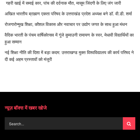
गहरी खाई में समाई कार, पांच की दर्दनाक मौत, मासूम जिंदगी के लिए जंग जारी
अखिल भारतीय ब्राह्मण एकता परिषद के उत्तराखंड प्रदेश अध्यक्ष बने डॉ. वी.डी. शर्मा
रोजगारोन्मुख शिक्षा, कौशल विकास और नवाचार पर उद्योग जगत के साथ हुआ मंथन
वैदिक भारती के पंचम वार्षिकोत्सव में गूंजे कुमाउनी रामायण के स्वर, मेधावी विद्यार्थियों का
हुआ सम्मान
नई शिक्षा नीति की दिशा में बड़ा कदम: उत्तराखण्ड मुक्त विश्वविद्यालय की कार्य परिषद ने
दी कई अहम प्रस्तावों को मंजूरी
न्यूज़ बॉक्स में खबर खोजे