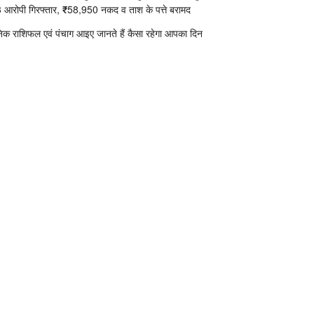
 आरोपी गिरफ्तार, ₹58,950 नकद व ताश के पत्ते बरामद
निक राशिफल एवं पंचाग आइए जानते हैं कैसा रहेगा आपका दिन