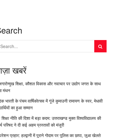
Search
ाज़ा खबरें
जगारोन्मुख शिक्षा, कौशल विकास और नवाचार पर उद्योग जगत के साथ
आ मंथन
दिक भारती के पंचम वार्षिकोत्सव में गूंजे कुमाउनी रामायण के स्वर, मेधावी
्यार्थियों का हुआ सम्मान
 शिक्षा नीति की दिशा में बड़ा कदम: उत्तराखण्ड मुक्त विश्वविद्यालय की
र्य परिषद ने दी कई अहम प्रस्तावों को मंजूरी
रेशन प्रहार: हल्द्वानी में पुराने गोदाम पर पुलिस का छापा, जुआ खेलते