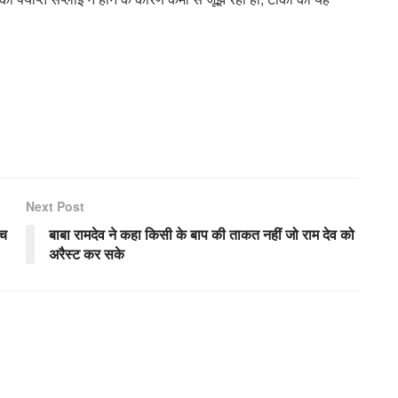
Next Post
सच
बाबा रामदेव ने कहा किसी के बाप की ताकत नहीं जो राम देव को
अरैस्ट कर सके