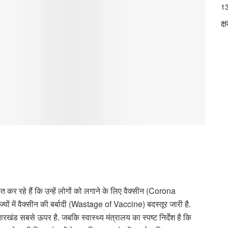
13
दै
र रहे हैं कि उन्हें लोगों को लगाने के लिए वैक्सीन (Corona
ों में वैक्सीन की बर्बादी (Wastage of Vaccine) बदस्तूर जारी है.
ं झारखंड सबसे ऊपर है. जबकि स्वास्थ्य मंत्रालय का स्पष्ट निर्देश है कि