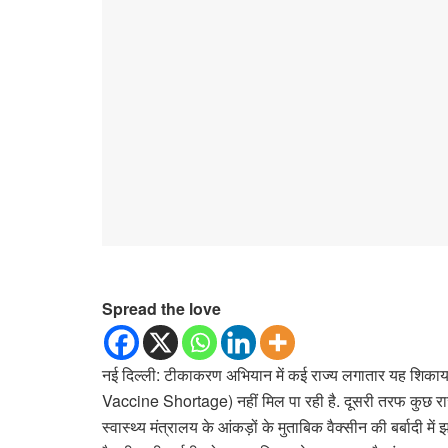
Spread the love
नई दिल्ली: टीकाकरण अभियान में कई राज्य लगातार यह शिकायत क
Vaccine Shortage) नहीं मिल पा रही है. दूसरी तरफ कुछ राज्य
स्वास्थ्य मंत्रालय के आंकड़ों के मुताबिक वैक्सीन की बर्बादी मे