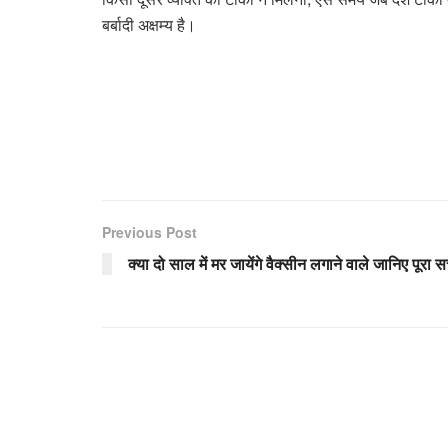
बर्बादी अक्षम्य है।
Previous Post
क्या दो साल में मर जायेंगे वैक्सीन लगाने वाले जानिए पूरा 