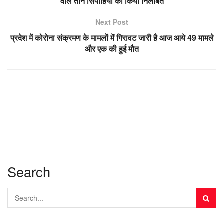
वाले तीन सिपाहियों को किया निलंबित
Next Post
प्रदेश में कोरोना संक्रमण के मामलों में गिरावट जारी है आज आये 49 मामले
और एक की हुई मौत
Search