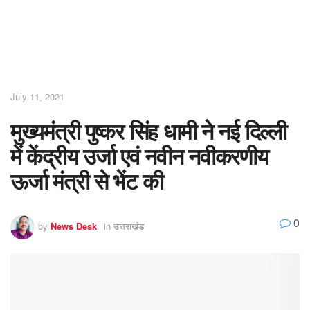
July 11, 2021
मुख्यमंत्री पुष्कर सिंह धामी ने नई दिल्ली
में केंद्रीय उर्जा एवं नवीन नवीकरणीय
ऊर्जा मंत्री से भेंट की
0
by
News Desk
in
उत्तराखंड