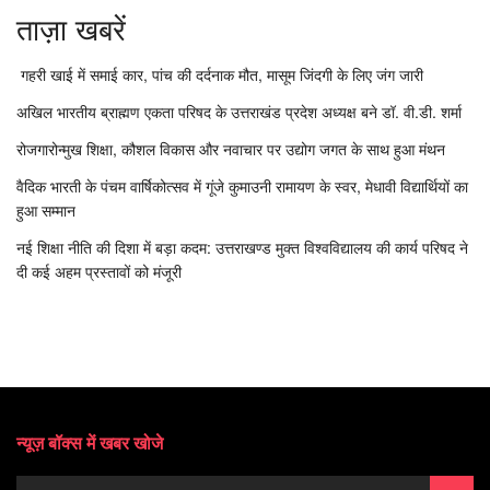
ताज़ा खबरें
गहरी खाई में समाई कार, पांच की दर्दनाक मौत, मासूम जिंदगी के लिए जंग जारी
अखिल भारतीय ब्राह्मण एकता परिषद के उत्तराखंड प्रदेश अध्यक्ष बने डॉ. वी.डी. शर्मा
रोजगारोन्मुख शिक्षा, कौशल विकास और नवाचार पर उद्योग जगत के साथ हुआ मंथन
वैदिक भारती के पंचम वार्षिकोत्सव में गूंजे कुमाउनी रामायण के स्वर, मेधावी विद्यार्थियों का
हुआ सम्मान
नई शिक्षा नीति की दिशा में बड़ा कदम: उत्तराखण्ड मुक्त विश्वविद्यालय की कार्य परिषद ने
दी कई अहम प्रस्तावों को मंजूरी
न्यूज़ बॉक्स में खबर खोजे