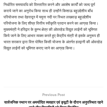
निर्धारित समयावधि को विस्तारित करने और अवशेष कार्यों को जल्द पूर्ण
कराये जाने का अनुरोध किया साथ ही उन्होंने किशाऊ बहुउद्देशीय बाँध
परियोजना तथा देहरादून में यमुना नदी पर स्थित लखवाड़ बहुउद्देशीय
परियोजना के लिए शीघ्र वित्तीय स्वीकृति प्रदान करने का आग्रह किया।
मुख्यमंत्री ने हरिद्वार के कुम्भ क्षेत्र की ओवरहेड विद्युत लाईनों को भूमिगत
किये जाने के लिए आभार व्यक्त करते हुए केंद्रीय मंत्री से इसके अनुरूप ही
भारत सरकार द्वारा वित्त पोषित किसी योजना के अंतर्गत हल्द्वानी की ओवरहेड
विद्युत लाईनों को भूमिगत कराए जाने का आग्रह किया।
Previous Post
सार्वजनिक स्थान पर अमर्यादित व्यवहार एवं ड्यूटी के दौरान अनुपस्थित रहने