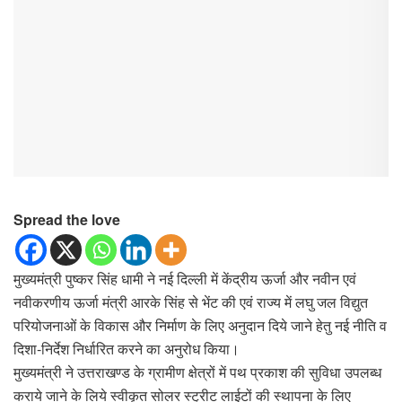
Spread the love
मुख्यमंत्री पुष्कर सिंह धामी ने नई दिल्ली में केंद्रीय ऊर्जा और नवीन एवं
नवीकरणीय ऊर्जा मंत्री आरके सिंह से भेंट की एवं राज्य में लघु जल विद्युत
परियोजनाओं के विकास और निर्माण के लिए अनुदान दिये जाने हेतु नई नीति व
दिशा-निर्देश निर्धारित करने का अनुरोध किया।
मुख्यमंत्री ने उत्तराखण्ड के ग्रामीण क्षेत्रों में पथ प्रकाश की सुविधा उपलब्ध
कराये जाने के लिये स्वीकृत सोलर स्ट्रीट लाईटों की स्थापना के लिए