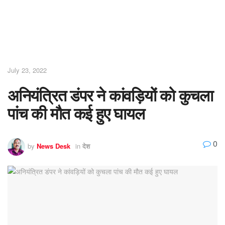
July 23, 2022
अनियंत्रित डंपर ने कांवड़ियों को कुचला
पांच की मौत कई हुए घायल
0
by
News Desk
in
देश