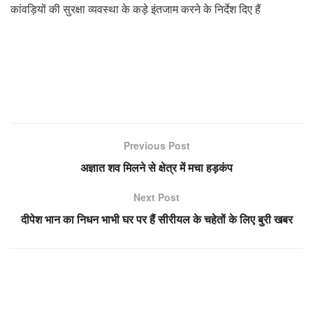
कांवड़ियों की सुरक्षा व्यवस्था के कड़े इंतजाम करने के निर्देश दिए हैं
Previous Post
अज्ञात शव मिलने से क्षेत्र में मचा हड़कंप
Next Post
दीपेश भान का निधन भाभी घर पर हैं सीरीयल के चहेतों के लिए बुरी खबर