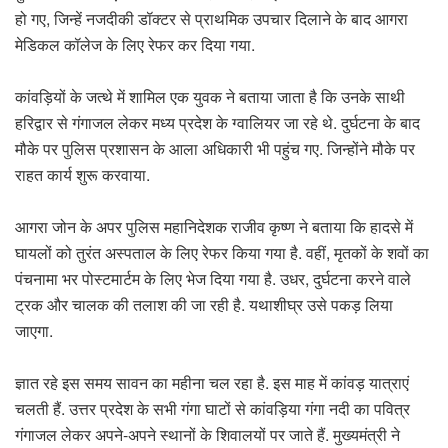
हो गए, जिन्हें नजदीकी डॉक्टर से प्राथमिक उपचार दिलाने के बाद आगरा
मेडिकल कॉलेज के लिए रेफर कर दिया गया.
कांवड़ियों के जत्थे में शामिल एक युवक ने बताया जाता है कि उनके साथी
हरिद्वार से गंगाजल लेकर मध्य प्रदेश के ग्वालियर जा रहे थे. दुर्घटना के बाद
मौके पर पुलिस प्रशासन के आला अधिकारी भी पहुंच गए. जिन्होंने मौके पर
राहत कार्य शुरू करवाया.
आगरा जोन के अपर पुलिस महानिदेशक राजीव कृष्ण ने बताया कि हादसे में
घायलों को तुरंत अस्पताल के लिए रेफर किया गया है. वहीं, मृतकों के शवों का
पंचनामा भर पोस्टमार्टम के लिए भेज दिया गया है. उधर, दुर्घटना करने वाले
ट्रक और चालक की तलाश की जा रही है. यथाशीघ्र उसे पकड़ लिया
जाएगा.
ज्ञात रहे इस समय सावन का महीना चल रहा है. इस माह में कांवड़ यात्राएं
चलती हैं. उत्तर प्रदेश के सभी गंगा घाटों से कांवड़िया गंगा नदी का पवित्र
गंगाजल लेकर अपने-अपने स्थानों के शिवालयों पर जाते हैं. मुख्यमंत्री ने