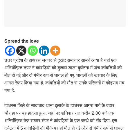
Spread the love
उत्तर प्रदेश के हाथरस जनपद से दुखद समाचार सामने आया है यहां एक
अनियंत्रित डंपर ने कांवड़ियों को कुचल डाला दुर्घटना में पांच कांवड़ियों की
मौत हो गई और दो गंभीर रूप से घायल हो गए. घायलों को उपचार के लिए
आगरा रेफर किया गया है. कांवड़ियों की मौत से उनके परिजनों में कोहराम मच
गया है.
हाथरस जिले के सादाबाद थाना इलाके के हाथरस-आगरा मार्ग के बढार
चौराहा पर यह हादसा हुआ. जहां पर शनिवार रात करीब 2.30 बजे एक
अनियंत्रित तेज रफ्तार डंपर ने कांवड़ियों के एक जत्थे को रौंद दिया. इस
दुर्घटना में 5 कांवड़ियों की मौके पर ही मौत हो गई और दो गंभीर रूप से घायल