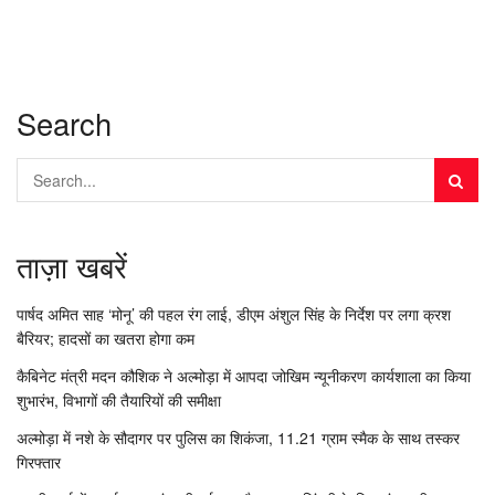
Search
ताज़ा खबरें
पार्षद अमित साह ‘मोनू’ की पहल रंग लाई, डीएम अंशुल सिंह के निर्देश पर लगा क्रश
बैरियर; हादसों का खतरा होगा कम
कैबिनेट मंत्री मदन कौशिक ने अल्मोड़ा में आपदा जोखिम न्यूनीकरण कार्यशाला का किया
शुभारंभ, विभागों की तैयारियों की समीक्षा
अल्मोड़ा में नशे के सौदागर पर पुलिस का शिकंजा, 11.21 ग्राम स्मैक के साथ तस्कर
गिरफ्तार