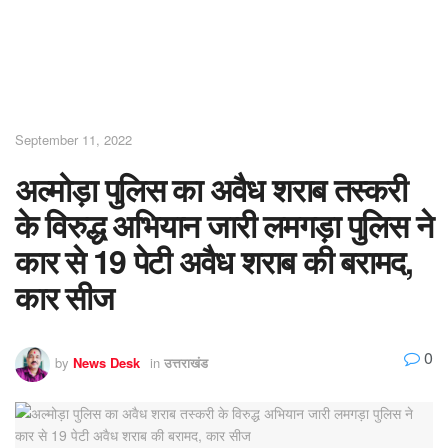
September 11, 2022
अल्मोड़ा पुलिस का अवैध शराब तस्करी
के विरुद्ध अभियान जारी लमगड़ा पुलिस ने
कार से 19 पेटी अवैध शराब की बरामद,
कार सीज
0
by
News Desk
in
उत्तराखंड