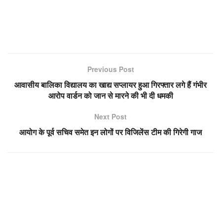
Previous Post
आवासीय बालिका विद्यालय का खाद्य सप्लायर हुआ गिरफ्तार लगे हैं गंभीर
आरोप वार्डन को जान से मारने की भी दी धमकी
Next Post
आयोग के पूर्व सचिव समेत इन लोगों पर विजिलेंस टीम की गिरेगी गाज