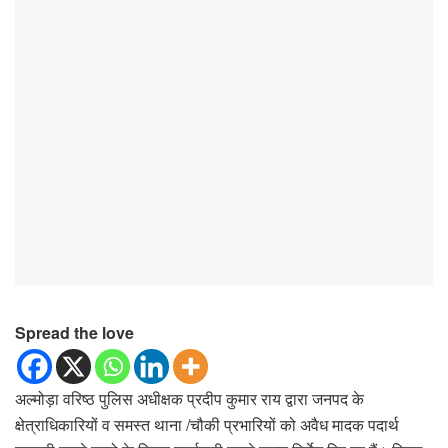
Spread the love
अल्मोड़ा वरिष्ठ पुलिस अधीक्षक प्रदीप कुमार राय द्वारा जनपद के
क्षेत्राधिकारियों व समस्त थाना /चौकी प्रभारियों को अवैध मादक पदार्थ