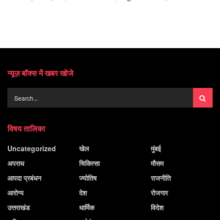
न्यूज़ बॉक्स में खबर खोजे
विषय तालिका
Uncategorized
खेल
मुंबई
अपराध
चिकित्सा
मौसम
आपदा प्रबंधन
ज्योतिष
राजनीति
आरोग्य
देश
रोजगार
उत्तराखंड
धार्मिक
विदेश