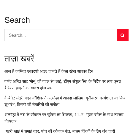
Search
ताज़ा खबरें
आज है कामिका एकादशी आइए जानते हैं कैसा रहेगा आपका दिन
पार्षद अमित साह ‘मोनू’ की पहल रंग लाई, डीएम अंशुल सिंह के निर्देश पर लगा क्रश
बैरियर; हादसों का खतरा होगा कम
कैबिनेट मंत्री मदन कौशिक ने अल्मोड़ा में आपदा जोखिम न्यूनीकरण कार्यशाला का किया
शुभारंभ, विभागों की तैयारियों की समीक्षा
अल्मोड़ा में नशे के सौदागर पर पुलिस का शिकंजा, 11.21 ग्राम स्मैक के साथ तस्कर
गिरफ्तार
गहरी खाई में समाई कार, पांच की दर्दनाक मौत, मासूम जिंदगी के लिए जंग जारी