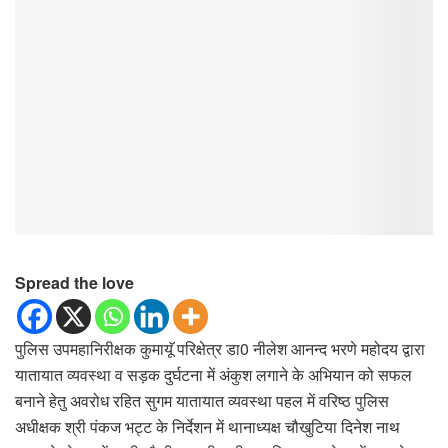
Spread the love
पुलिस उपमहानिरीक्षक कुमायूॅ परिक्षेत्र डा0 नीलेश आनन्द भरणे महोदय द्वारा
यातायात व्यवस्था व सड़क दुर्घटना में अंकुश लगाने के अभियान को सफल
बनाने हेतु अवरोध रहित सुगम यातायात व्यवस्था पहल में वरिष्ठ पुलिस
अधीक्षक श्री पंकज भट्ट के निर्देशन में थानाध्यक्ष चौखुटिया दिनेश नाथ