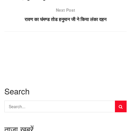
Next Post
रावण का घंमण्ड तोड हनुमान जी ने किया लंका दहन
Search
ताज़ा खबरें