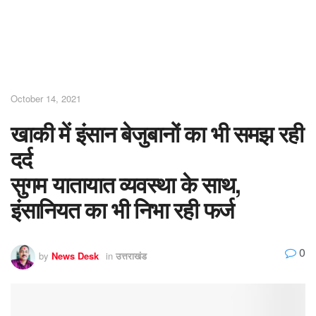
October 14, 2021
खाकी में इंसान बेजुबानों का भी समझ रही
दर्द
सुगम यातायात व्यवस्था के साथ,
इंसानियत का भी निभा रही फर्ज
0
by
News Desk
in
उत्तराखंड