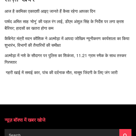
आज है कामिका एकादशी आइए जानते हैं कैसा रहेगा आपका दिन
पार्षद अमित साह ‘मोनू’ की पहल रंग लाई, डीएम अंशुल सिंह के निर्देश पर लगा क्रश
बैरियर; हादसों का खतरा होगा कम
कैबिनेट मंत्री मदन कौशिक ने अल्मोड़ा में आपदा जोखिम न्यूनीकरण कार्यशाला का किया
शुभारंभ, विभागों की तैयारियों की समीक्षा
अल्मोड़ा में नशे के सौदागर पर पुलिस का शिकंजा, 11.21 ग्राम स्मैक के साथ तस्कर
गिरफ्तार
गहरी खाई में समाई कार, पांच की दर्दनाक मौत, मासूम जिंदगी के लिए जंग जारी
न्यूज़ बॉक्स में खबर खोजे