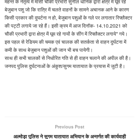
महन्त के नेतृत्व में मासी चौकी प्रभारी सुनील धानिक द्वारा क्षेत्र में घूम रहे
बेजुबान पशु जो कि रात्रि में चलते वाहनों के सामने अचानक आने के कारण
किसी प्रकार की दुघर्टना न हो, बेजुबान पशुओं के गले पर लगातार रिफ्लैक्टर
की पट्टी लगाये जा रहे हैं। इसी क्रम में आज दिनॉक- 14.10.2021 को
चौकी प्रभारी द्वारा क्षेत्र में घूम रहे गायों के सींग में रिफ्लैक्टर लगाये* गये।
इस पहल से रेडियम की चमक एवं चालक की सतर्कता से वाहन दुर्घटना में
कमी के साथ बेजुबान पशुओं की जान भी बच पायेगी।
साथ ही सभी चालकों से निर्धारित गति से ही वाहन चलाने की अपील की है।
जनपद पुलिस दुर्घटनाओं के अंकुश/सुगम यातायात के प्रयास में जुटी है।
Previous Post
अल्मोड़ा पुलिस ने सुगम यातायात अभियान के अन्तर्गत की कार्यवाही