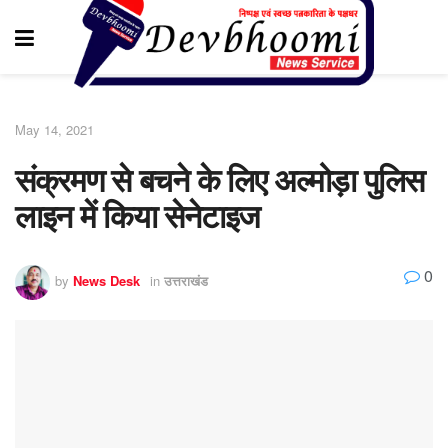
May 14, 2021
संक्रमण से बचने के लिए अल्मोड़ा पुलिस
लाइन में किया सेनेटाइज
0
by
News Desk
in
उत्तराखंड