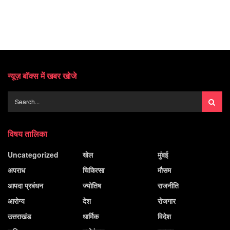
न्यूज़ बॉक्स में खबर खोजे
विषय तालिका
Uncategorized
खेल
मुंबई
अपराध
चिकित्सा
मौसम
आपदा प्रबंधन
ज्योतिष
राजनीति
आरोग्य
देश
रोजगार
उत्तराखंड
धार्मिक
विदेश