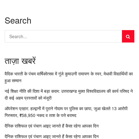
Search
ताज़ा खबरें
वैदिक भारती के पंचम वार्षिकोत्सव में गूंजे कुमाउनी रामायण के स्वर, मेधावी विद्यार्थियों का
हुआ सम्मान
नई शिक्षा नीति की दिशा में बड़ा कदम: उत्तराखण्ड मुक्त विश्वविद्यालय की कार्य परिषद ने
दी कई अहम प्रस्तावों को मंजूरी
ऑपरेशन प्रहार: हल्द्वानी में पुराने गोदाम पर पुलिस का छापा, जुआ खेलते 13 आरोपी
गिरफ्तार, ₹58,950 नकद व ताश के पत्ते बरामद
दैनिक राशिफल एवं पंचाग आइए जानते हैं कैसा रहेगा आपका दिन
दैनिक राशिफल एवं पंचाग आइए जानते हैं कैसा रहेगा आपका दिन