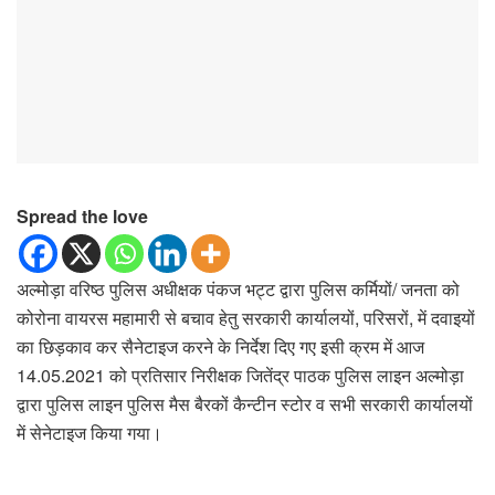
Spread the love
अल्मोड़ा वरिष्ठ पुलिस अधीक्षक पंकज भट्ट द्वारा पुलिस कर्मियों/ जनता को
कोरोना वायरस महामारी से बचाव हेतु सरकारी कार्यालयों, परिसरों, में दवाइयों
का छिड़काव कर सैनेटाइज करने के निर्देश दिए गए इसी क्रम में आज
14.05.2021 को प्रतिसार निरीक्षक जितेंद्र पाठक पुलिस लाइन अल्मोड़ा
द्वारा पुलिस लाइन पुलिस मैस बैरकों कैन्टीन स्टोर व सभी सरकारी कार्यालयों
में सेनेटाइज किया गया।