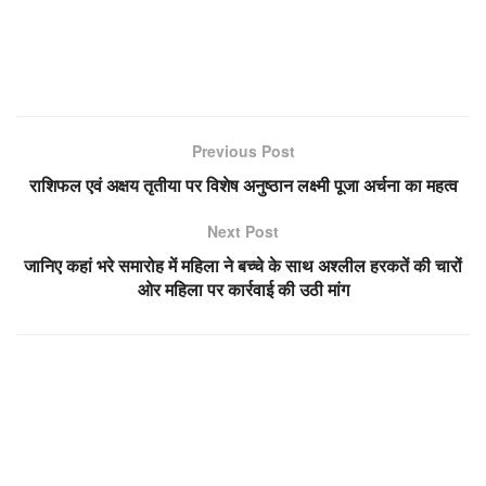
Previous Post
राशिफल एवं अक्षय तृतीया पर विशेष अनुष्ठान लक्ष्मी पूजा अर्चना का महत्व
Next Post
जानिए कहां भरे समारोह में महिला ने बच्चे के साथ अश्लील हरकतें की चारों
ओर महिला पर कार्रवाई की उठी मांग