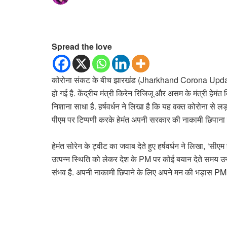
Spread the love
कोरोना संकट के बीच झारखंड (Jharkhand Corona Update) क
हो गई है. केंद्रीय मंत्री किरेन रिजिजू और असम के मंत्री हेमंत बि
निशाना साधा है. हर्षवर्धन ने लिखा है कि यह वक्त कोरोना से लड़
पीएम पर टिप्पणी करके हेमंत अपनी सरकार की नाकामी छिपाना चा
हेमंत सोरेन के ट्वीट का जवाब देते हुए हर्षवर्धन ने लिखा, ‘सी
उत्पन्न स्थिति को लेकर देश के PM पर कोई बयान देते समय उन्ह
संभव है. अपनी नाकामी छिपाने के लिए अपने मन की भड़ास PM 