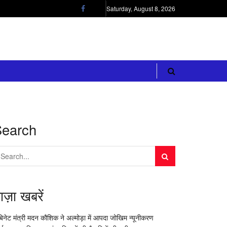
Saturday, August 8, 2026
Search
ाज़ा खबरें
बिनेट मंत्री मदन कौशिक ने अल्मोड़ा में आपदा जोखिम न्यूनीकरण