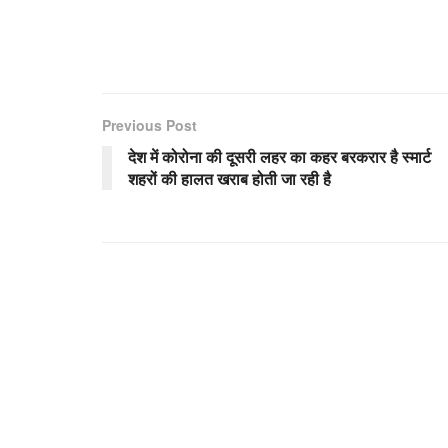
Previous Post
देश में कोरोना की दूसरी लहर का कहर बरकरार है स्मार्ट
शहरों की हालत खराब होती जा रही है