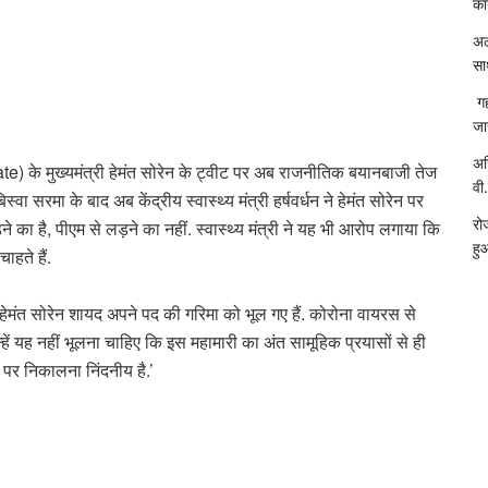
का
अल
सा
गह
जा
अख
े मुख्यमंत्री हेमंत सोरेन के ट्वीट पर अब राजनीतिक बयानबाजी तेज
वी.
स्वा सरमा के बाद अब केंद्रीय स्वास्थ्य मंत्री हर्षवर्धन ने हेमंत सोरेन पर
रो
ने का है, पीएम से लड़ने का नहीं. स्वास्थ्य मंत्री ने यह भी आरोप लगाया कि
हु
हते हैं.
एम हेमंत सोरेन शायद अपने पद की गरिमा को भूल गए हैं. कोरोना वायरस से
ें यह नहीं भूलना चाहिए कि इस महामारी का अंत सामूहिक प्रयासों से ही
पर निकालना निंदनीय है.’