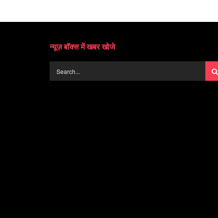
न्यूज़ बॉक्स में खबर खोजे