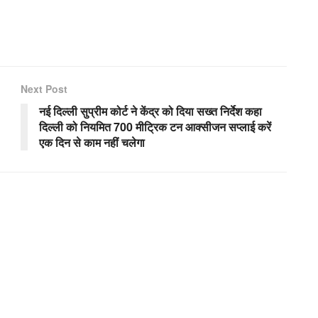
Next Post
नई दिल्ली सुप्रीम कोर्ट ने केंद्र को दिया सख्त निर्देश कहा
दिल्ली को नियमित 700 मीट्रिक टन आक्सीजन सप्लाई करें
एक दिन से काम नहीं चलेगा