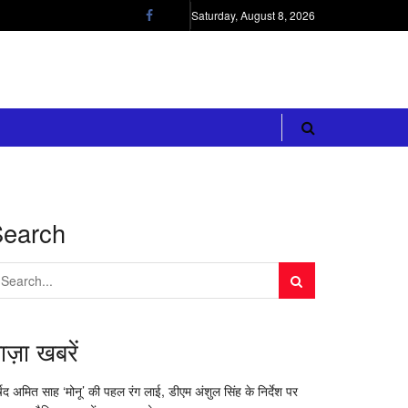
Saturday, August 8, 2026
Search
ाज़ा खबरें
र्षद अमित साह ‘मोनू’ की पहल रंग लाई, डीएम अंशुल सिंह के निर्देश पर