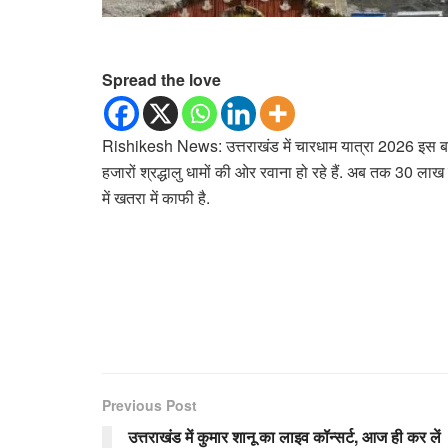
Spread the love
Rishikesh News: उत्तराखंड में चारधाम यात्रा 2026 इस बार 
हजारों श्रद्धालु धामों की ओर रवाना हो रहे हैं. अब तक 30 लाख
में खतरा में काफी है.
Previous Post
उत्तराखंड में कुमार शानू का लाइव कॉन्सर्ट, आज ही कर लें