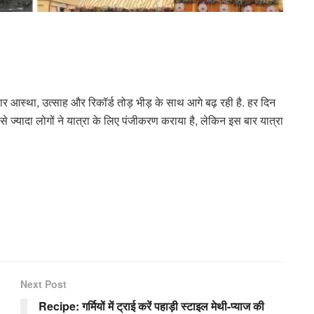
आस्था, उत्साह और रिकॉर्ड तोड़ भीड़ के साथ आगे बढ़ रही है. हर दिन
 से ज्यादा लोगों ने यात्रा के लिए पंजीकरण कराया है, लेकिन इस बार यात्रा
Next Post
Recipe: गर्मियों में ट्राई करें पहाड़ी स्टाइल मेथी-प्याज की