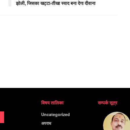
झोली, जिसका खट्टा-तीखा स्वाद बना देगा दीवाना
विषय तालिका
सम्पर्क सूत्र
Uncategorized
अपराध