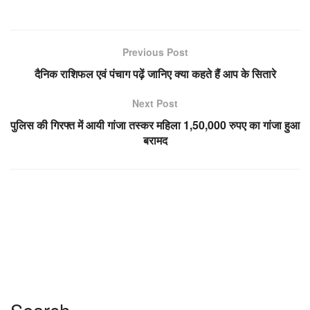
Previous Post
दैनिक राशिफल एवं पंचाग पढ़ें जानिए क्या कहते हैं आप के सितारे
Next Post
पुलिस की गिरफ्त में आयी गांजा तस्कर महिला 1,50,000 रुपए का गांजा हुआ
बरामद