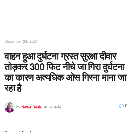
December 24, 2021
वाहन हुआ दुर्घटना ग्रस्त सुरक्षा दीवार
तोड़कर 300 फिट नीचे जा गिरा दुर्घटना
का कारण अत्यधिक ओस गिरना माना जा
रहा है
0
by
News Desk
in
उत्तराखंड