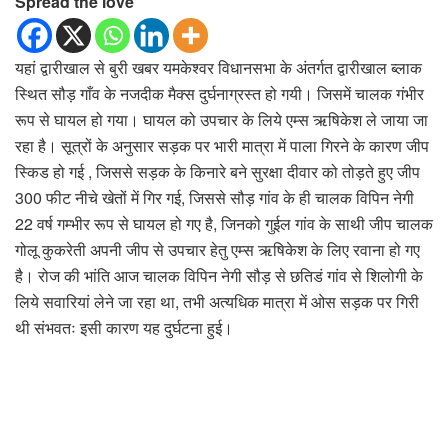
Spread the love
यहां द्वारीखाल से बुरी खबर यमकेश्वर विधानसभा के अंतर्गत द्वारीखाल ब्लाक
स्थित सौड़ गाँव के नजदीक मैक्स दुर्घनाग्रस्त हो गयी। जिसमें चालक गंभीर
रूप से घायल हो गया। घायल को उपचार के लिये एम्स ऋषिकेश ले जाया जा
रहा है। सूत्रों के अनुसार सड़क पर भारी मात्रा में पाला गिरने के कारण जीप
स्किड हो गई , जिससे सड़क के किनारे बने सुरक्षा दीवार को तोड़ते हुए जीप
300 फीट नीचे खेतों में गिर गई, जिससे सौड़ गांव के ही चालक विपिन नेगी
22 वर्ष गम्भीर रूप से घायल हो गए है, जिनको गुईल गांव के साथी जीप चालक
गोलू कुकरेती अपनी जीप से उपचार हेतु एम्स ऋषिकेश के लिए रवाना हो गए
है। रोज की भांति आज चालक विपिन नेगी सौड़ से छतिडं गांव से शिलोगी के
लिये सवारियां लेने जा रहा था, तभी अत्यधिक मात्रा में ओस सड़क पर गिरी
थी संभवतः इसी कारण यह दुर्घटना हुई।