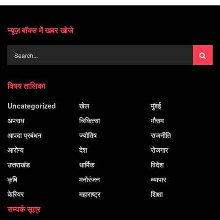
न्यूज़ बॉक्स में खबर खोजे
विषय तालिका
Uncategorized
खेल
मुंबई
अपराध
चिकित्सा
मौसम
आपदा प्रबंधन
ज्योतिष
राजनीति
आरोग्य
देश
रोजगार
उत्तराखंड
धार्मिक
विदेश
कृषि
मनोरंजन
व्यापार
केरियर
महाराष्ट्र
शिक्षा
सम्पर्क सूत्र