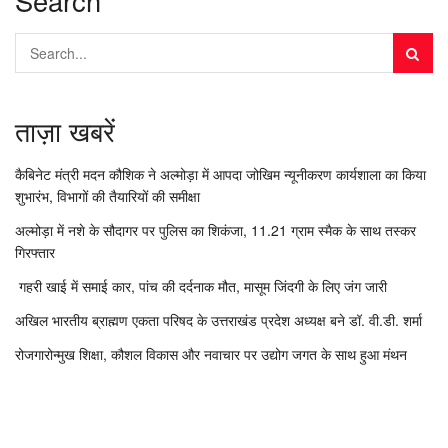
Search
ताज़ा खबरें
कैबिनेट मंत्री मदन कौशिक ने अल्मोड़ा में आपदा जोखिम न्यूनीकरण कार्यशाला का किया
शुभारंभ, विभागों की तैयारियों की समीक्षा
अल्मोड़ा में नशे के सौदागर पर पुलिस का शिकंजा, 11.21 ग्राम स्मैक के साथ तस्कर
गिरफ्तार
गहरी खाई में समाई कार, पांच की दर्दनाक मौत, मासूम जिंदगी के लिए जंग जारी
अखिल भारतीय ब्राह्मण एकता परिषद के उत्तराखंड प्रदेश अध्यक्ष बने डॉ. वी.डी. शर्मा
रोजगारोन्मुख शिक्षा, कौशल विकास और नवाचार पर उद्योग जगत के साथ हुआ मंथन