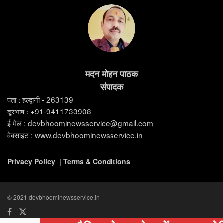
मदन मोहन पाठक
संपादक
पता : हल्द्वानी - 263139
दूरभाष : +91-9411733908
ई मेल : devbhoominewsservice@gmail.com
वेबसाइट : www.devbhoominewsservice.in
Privacy Policy
|
Terms & Conditions
© 2021 devbhoominewsservice.in