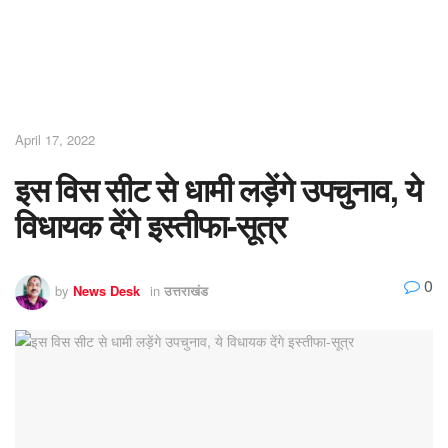
April 17, 2022
इस विस सीट से धामी लड़ेंगे उपचुनाव, ये
विधायक देंगे इस्तीफा-सूत्र
0
by
News Desk
in
उत्तराखंड