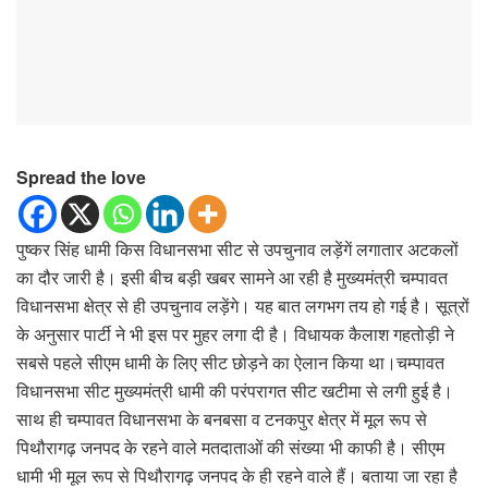
Spread the love
पुष्कर सिंह धामी किस विधानसभा सीट से उपचुनाव लड़ेंगें लगातार अटकलों
का दौर जारी है। इसी बीच बड़ी खबर सामने आ रही है मुख्यमंत्री चम्पावत
विधानसभा क्षेत्र से ही उपचुनाव लड़ेंगे। यह बात लगभग तय हो गई है। सूत्रों
के अनुसार पार्टी ने भी इस पर मुहर लगा दी है। विधायक कैलाश गहतोड़ी ने
सबसे पहले सीएम धामी के लिए सीट छोड़ने का ऐलान किया था।चम्पावत
विधानसभा सीट मुख्यमंत्री धामी की परंपरागत सीट खटीमा से लगी हुई है।
साथ ही चम्पावत विधानसभा के बनबसा व टनकपुर क्षेत्र में मूल रूप से
पिथौरागढ़ जनपद के रहने वाले मतदाताओं की संख्या भी काफी है। सीएम
धामी भी मूल रूप से पिथौरागढ़ जनपद के ही रहने वाले हैं। बताया जा रहा है