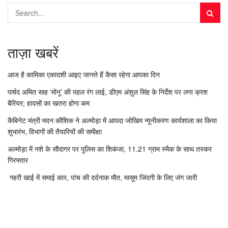
ताज़ा खबरें
आज है कामिका एकादशी आइए जानते हैं कैसा रहेगा आपका दिन
पार्षद अमित साह ‘मोनू’ की पहल रंग लाई, डीएम अंशुल सिंह के निर्देश पर लगा क्रश
बैरियर; हादसों का खतरा होगा कम
कैबिनेट मंत्री मदन कौशिक ने अल्मोड़ा में आपदा जोखिम न्यूनीकरण कार्यशाला का किया
शुभारंभ, विभागों की तैयारियों की समीक्षा
अल्मोड़ा में नशे के सौदागर पर पुलिस का शिकंजा, 11.21 ग्राम स्मैक के साथ तस्कर
गिरफ्तार
गहरी खाई में समाई कार, पांच की दर्दनाक मौत, मासूम जिंदगी के लिए जंग जारी