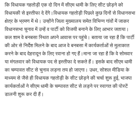
कि विधायक गहतोड़ी एक दो दिन में सीएम धामी के लिए सीट छोड़ने को
विधायकी से इस्तीफा दे देंगे।विधायक गहतोड़ी पिछले कुछ दिनों से विधानसभा
क्षेत्र के भ्रमण में थे। उन्होंने जिला मुख्यालय समेत विभिन्न गांवों में जाकर
विधानसभा चुनाव में उन्हें व पार्टी को विजयी बनाने के लिए आभार जताया।
कल शाम वे बनबसा स्थित अपने आवास पर पहुंचे। बताया जा रहा है कि पार्टी
की ओर से निर्देश मिलने के बाद आज वे बनबसा में कार्यकर्ताओं से मुलाकात
करने के बाद देहरादून के लिए रवाना हो गए हैं।माना जा रहा है कि वे सोमवार
या मंगलवार को विधायक पद से इस्तीफा दे सकते हैं। इसके बाद सीएम धामी
का चम्पावत सीट से चुनाव लड़ना तय हो जाएगा। उधर, सोशल मीडिया के
माध्यम से जैसे ही विधायक गहतोड़ी के सीट छोड़ने की चर्चा शुरू हुई, भाजपा
कार्यकर्ताओं ने सीएम धामी के चम्पावत सीट से लड़ने पर स्वागत की पोस्टें
डालनी शुरू कर दी हैं।