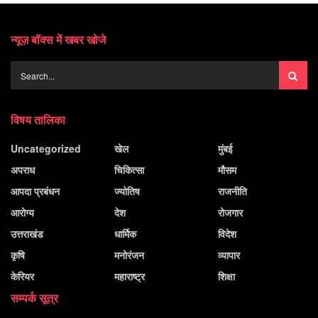
न्यूज़ बॉक्स में खबर खोजे
विषय तालिका
Uncategorized
खेल
मुंबई
अपराध
चिकित्सा
मौसम
आपदा प्रबंधन
ज्योतिष
राजनीति
आरोग्य
देश
रोजगार
उत्तराखंड
धार्मिक
विदेश
कृषि
मनोरंजन
व्यापार
केरियर
महाराष्ट्र
शिक्षा
सम्पर्क सूत्र