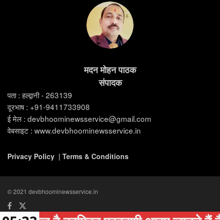
मदन मोहन पाठक
संपादक
पता : हल्द्वानी - 263139
दूरभाष : +91-9411733908
ई मेल : devbhoominewsservice@gmail.com
वेबसाइट : www.devbhoominewsservice.in
Privacy Policy
|
Terms & Conditions
© 2021 devbhoominewsservice.in