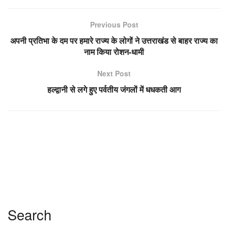
Previous Post
अपनी प्रतिभा के दम पर हमारे राज्य के लोगों ने उत्तराखंड से बाहर राज्य का
नाम किया रोशन-धामी
Next Post
हल्द्वानी से लगे हुए पर्वतीय जंगलों में धधकती आग
Search