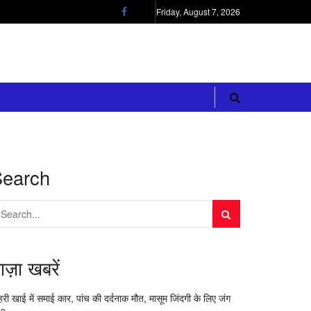
Friday, August 7, 2026
Search
ाज़ा खबरें
री खाई में समाई कार, पांच की दर्दनाक मौत, मासूम जिंदगी के लिए जंग