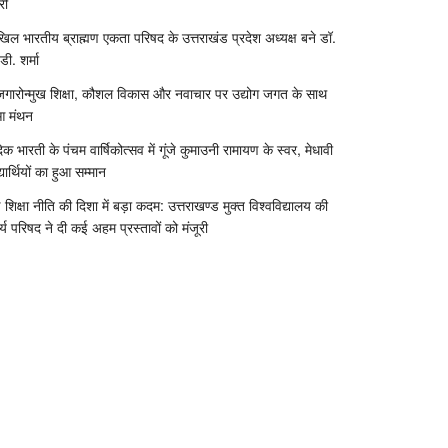
री
िल भारतीय ब्राह्मण एकता परिषद के उत्तराखंड प्रदेश अध्यक्ष बने डॉ.
डी. शर्मा
जगारोन्मुख शिक्षा, कौशल विकास और नवाचार पर उद्योग जगत के साथ
आ मंथन
दिक भारती के पंचम वार्षिकोत्सव में गूंजे कुमाउनी रामायण के स्वर, मेधावी
्यार्थियों का हुआ सम्मान
 शिक्षा नीति की दिशा में बड़ा कदम: उत्तराखण्ड मुक्त विश्वविद्यालय की
र्य परिषद ने दी कई अहम प्रस्तावों को मंजूरी