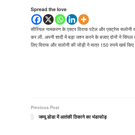
Spread the love
सीरियल नामकरण के एक्टर विराफ पटेल और एक्ट्रेस सलोनी खन्ना अब
कर ली. अपनी शादी में बड़ा जश्न करने के बजाए दोनों ने सिंपल 
लिए विराफ और सलोनी की जोड़ी ने मात्र 150 रुपये खर्च किए है
Previous Post
जम्मू डोडा में आतंकी ठिकाने का भंडाफोड़