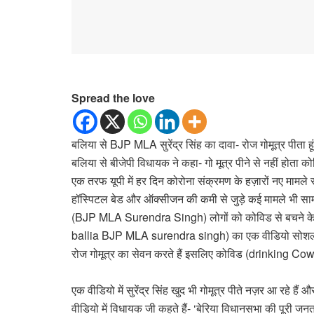
Spread the love
बलिया से BJP MLA सुरेंद्र सिंह का दावा- रोज गोमूत्र पीता 
बलिया से बीजेपी विधायक ने कहा- गो मूत्र पीने से नहीं होता क
एक तरफ यूपी में हर दिन कोरोना संक्रमण के हज़ारों नए मामले सा
हॉस्पिटल बेड और ऑक्सीजन की कमी से जुड़े कई मामले भी सामने
(BJP MLA Surendra Singh) लोगों को कोविड से बचने के लिए र
ballia BJP MLA surendra singh) का एक वीडियो सोशल मीडिय
रोज गोमूत्र का सेवन करते हैं इसलिए कोविड (drinking Cow 
एक वीडियो में सुरेंद्र सिंह खुद भी गोमूत्र पीते नज़र आ रहे हैं
वीडियो में विधायक जी कहते हैं- ‘बेरिया विधानसभा की पूरी जनत