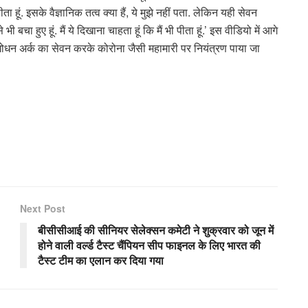
ा हूं. इसके वैज्ञानिक तत्व क्या हैं, ये मुझे नहीं पता. लेकिन यही सेवन
चा हुए हूं. मैं ये दिखाना चाहता हूं कि मैं भी पीता हूं.’ इस वीडियो में आगे
र या गोधन अर्क का सेवन करके कोरोना जैसी महामारी पर नियंत्रण पाया जा
Next Post
बीसीसीआई की सीनियर सेलेक्सन कमेटी ने शुक्रवार को जून में
होने वाली वर्ल्ड टैस्ट चैंपियन सीप फाइनल के लिए भारत की
टैस्ट टीम का एलान कर दिया गया