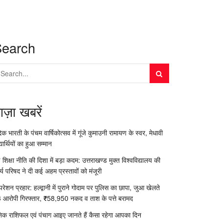
Search
ाज़ा खबरें
दिक भारती के पंचम वार्षिकोत्सव में गूंजे कुमाउनी रामायण के स्वर, मेधावी
्यार्थियों का हुआ सम्मान
 शिक्षा नीति की दिशा में बड़ा कदम: उत्तराखण्ड मुक्त विश्वविद्यालय की
र्य परिषद ने दी कई अहम प्रस्तावों को मंजूरी
रेशन प्रहार: हल्द्वानी में पुराने गोदाम पर पुलिस का छापा, जुआ खेलते
 आरोपी गिरफ्तार, ₹58,950 नकद व ताश के पत्ते बरामद
निक राशिफल एवं पंचाग आइए जानते हैं कैसा रहेगा आपका दिन