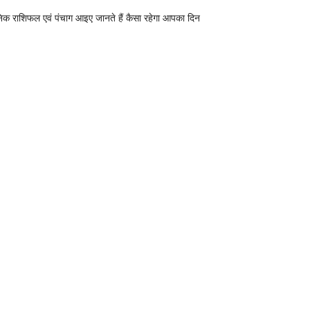
निक राशिफल एवं पंचाग आइए जानते हैं कैसा रहेगा आपका दिन