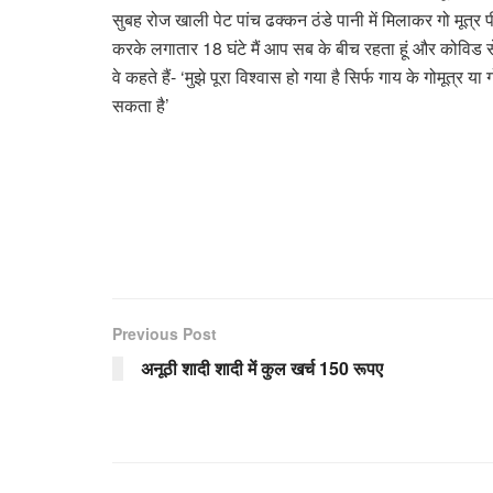
सुबह रोज खाली पेट पांच ढक्कन ठंडे पानी में मिलाकर गो मूत्र पीत
करके लगातार 18 घंटे मैं आप सब के बीच रहता हूं और कोविड से भी ब
वे कहते हैं- ‘मुझे पूरा विश्वास हो गया है सिर्फ गाय के गोमूत्
सकता है’
Previous Post
अनूठी शादी शादी में कुल खर्च 150 रूपए