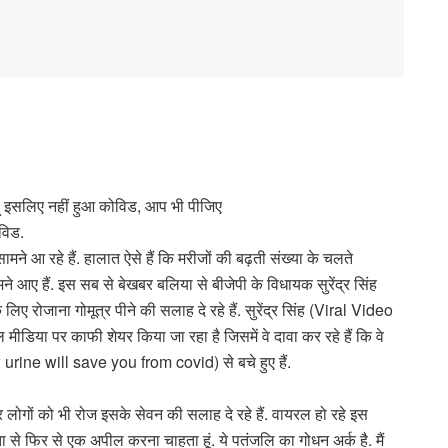
हूं इसलिए नहीं हुआ कोविड, आप भी पीजिए
ोविड.
मने आ रहे हैं. हालात ऐसे हैं कि मरीजों की बढ़ती संख्या के चलते
 आए हैं. इस सब से बेखबर बलिया से बीजेपी के विधायक सुरेंद्र सिंह
ोजाना गोमूत्र पीने की सलाह दे रहे हैं. सुरेंद्र सिंह (Viral Video
ा पर काफी शेयर किया जा रहा है जिसमें वे दावा कर रहे हैं कि वे
urine will save you from covid) से बचे हुए हैं.
 और लोगों को भी रोज इसके सेवन की सलाह दे रहे हैं. वायरल हो रहे इस
ा से फिर से एक अपील करना चाहता हूं. ये पतंजलि का गोधन अर्क है. मैं