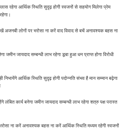
ास रहेगा आर्थिक स्थिति सुदृढ़ होगी स्वजनों से सहयोग मिलेगा प्रेम
 रहेगा।
ें अजनबी लोगों पर भरोसा ना करें वाद विवाद से बचें अनावश्यक बहस ना
ेगा जमीन जायदाद सम्बन्धी लाभ रहेगा डूबा हुआ धन प्राप्त होगा विरोधी
 निभायेंगे आर्थिक स्थिति सुदृढ़ होगी पदोन्नति संभव है मान सम्मान बढ़ेगा
ै
ंगे लंबित कार्य बनेगा जमीन जायदाद सम्बन्धी लाभ रहेगा शत्रु पक्ष परास्त
रोसा ना करें अनावश्यक बहस ना करें आर्थिक स्थिति मध्यम रहेगी स्वजनों