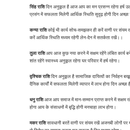
सिंह राशि
दिन अनुकूल है आज आप का मन प्रसन्न रहेगा हर्ष उल्ल
प्रसंग में सफलता मिलेगी आर्थिक स्थिति सुदृढ़ होगी दिन अच्छा
कन्या राशि
कोई भी कार्य सोच-समझकर ही करें वाणी पर संयम रख
करें आर्थिक स्थिति मध्यम रहेगी लेन-देन में सतर्कता रखें।।
तुला राशि
आप आज कुछ नया करने में सक्षम रहेंगे लंबित कार्य बन
शांत रहेंगे स्वास्थ्य अनुकूल रहेगा घर परिवार में हर्ष रहेगा।
वृश्चिक राशि
दिन अनुकूल है सामाजिक दायित्वों का निर्वहन बखूबी
दैनिक कार्यों में सफलता मिलेगी व्यापार में लाभ होगा दिन अच्छा ह
धनु राशि
आज आप समाज में मान-सम्मान प्राप्त करने में सक्षम रहे
होगा आय के संसाधनों में बृद्धि होगी मनचाहा लाभ होगा।
मकर राशि
सावधानी बरतें वाणी पर संयम रखें अजनबी लोगों पर भ