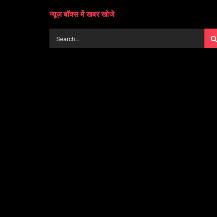
न्यूज़ बॉक्स में खबर खोजे