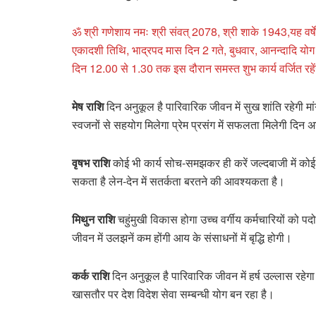
ॐ श्री गणेशाय नमः श्री संवत् 2078, श्री शाके 1943,यह वर्षे र
एकादशी तिथि, भाद्रपद मास दिन 2 गते, बुधवार, आनन्दादि योग मध्य
दिन 12.00 से 1.30 तक इस दौरान समस्त शुभ कार्य वर्जित रहें
मेष राशि
दिन अनुकूल है पारिवारिक जीवन में सुख शांति रहेगी मां
स्वजनों से सहयोग मिलेगा प्रेम प्रसंग में सफलता मिलेगी दिन अ
वृषभ राशि
कोई भी कार्य सोच-समझकर ही करें जल्दबाजी में कोई न
सकता है लेन-देन में सतर्कता बरतने की आवश्यकता है।
मिथुन राशि
चहुंमुखी विकास होगा उच्च वर्गीय कर्मचारियों को पद
जीवन में उलझनें कम होंगी आय के संसाधनों में बृद्धि होगी।
कर्क राशि
दिन अनुकूल है पारिवारिक जीवन में हर्ष उल्लास रहेग
खासतौर पर देश विदेश सेवा सम्बन्धी योग बन रहा है।