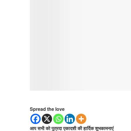
Spread the love
आप सभी को पुत्रदा एकादशी की हार्दिक शुभकामनाएं