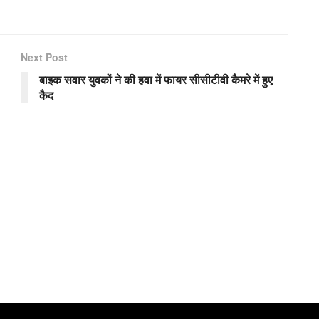
Next Post
बाइक सवार युवकों ने की हवा में फायर सीसीटीवी कैमरे में हुए
कैद