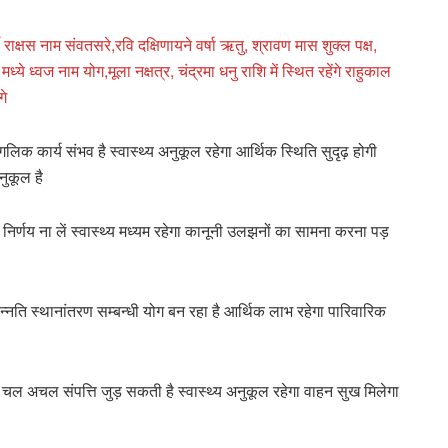
ाक्षस नाम संवतसरे,रवि दक्षिणायने वर्षा ऋतु, श्रावण मास शुक्ल पक्ष,
े ध्वज नाम योग,मूला नक्षत्र, चंद्रमा धनु राशि में स्थित रहेंगे राहुकाल
गे
गलिक कार्य संभव है स्वास्थ्य अनुकूल रहेगा आर्थिक स्थिति सुदृढ़ होगी
नुकूल है
िर्णय ना लें स्वास्थ्य मध्यम रहेगा कानूनी उलझनों का सामना करना पड़
ोन्नति स्थानांतरण सम्बन्धी योग बन रहा है आर्थिक लाभ रहेगा पारिवारिक
ा चल अचल संपत्ति जुड़ सकती है स्वास्थ्य अनुकूल रहेगा वाहन सुख मिलेगा