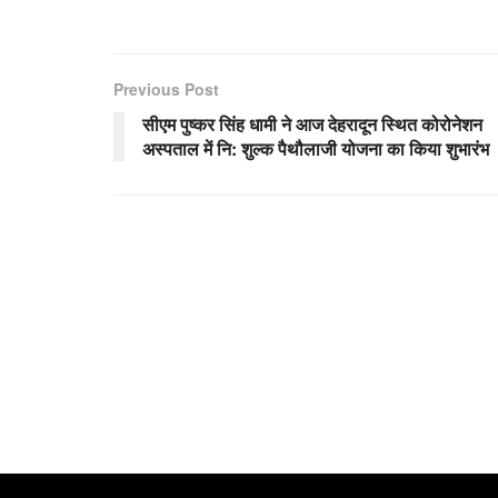
Previous Post
सीएम पुष्कर सिंह धामी ने आज देहरादून स्थित कोरोनेशन
अस्पताल में नि: शुल्क पैथौलाजी योजना का किया शुभारंभ