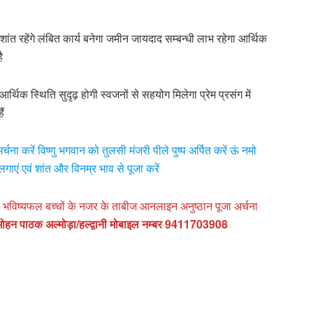
शांत रहेंगे लंबित कार्य बनेगा जमीन जायदाद सम्बन्धी लाभ रहेगा आर्थिक
ै
र्थिक स्थिति सुदृढ़ होगी स्वजनों से सहयोग मिलेगा प्रेम प्रसंग में
ं
ना करें विष्णु भगवान को तुलसी मंजरी पीले पुष्प अर्पित करें ऊं नमो
ाएं एवं शांत और विनम्र भाव से पूजा करें
माण भविष्यफल बच्चों के नजर के ताबीज आनलाइन अनुष्ठान पूजा अर्चना
न मोहन पाठक अल्मोड़ा/हल्द्वानी मोबाइल नम्बर 9411703908