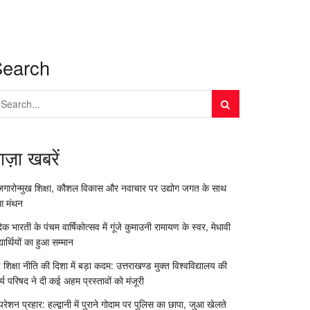
Search
ाज़ा खबरें
जगारोन्मुख शिक्षा, कौशल विकास और नवाचार पर उद्योग जगत के साथ
आ मंथन
दिक भारती के पंचम वार्षिकोत्सव में गूंजे कुमाउनी रामायण के स्वर, मेधावी
्यार्थियों का हुआ सम्मान
 शिक्षा नीति की दिशा में बड़ा कदम: उत्तराखण्ड मुक्त विश्वविद्यालय की
र्य परिषद ने दी कई अहम प्रस्तावों को मंजूरी
रेशन प्रहार: हल्द्वानी में पुराने गोदाम पर पुलिस का छापा, जुआ खेलते