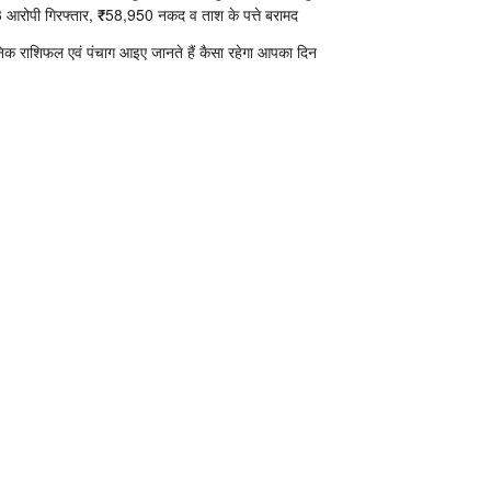
 आरोपी गिरफ्तार, ₹58,950 नकद व ताश के पत्ते बरामद
निक राशिफल एवं पंचाग आइए जानते हैं कैसा रहेगा आपका दिन